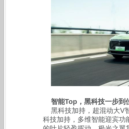
智能Top，黑科技一步到
黑科技加持，超混动大V
科技加持，多维智能迎宾功
的叶片轻盈挥动，极光之翼