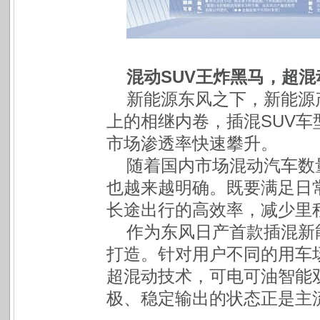
混动SUV王炸黑马，超混
新能源东风之下，新能源
上的相继内卷，插混SUV车
市场渗透率快速攀升。
随着国内市场混动汽车数
也越来越明确。既要满足日
长途出行的高效率，减少里
作为东风日产首款插混新
打造。针对用户不同的用车场
超混动技术，可电可油智能
极、稳定输出的状态正是主