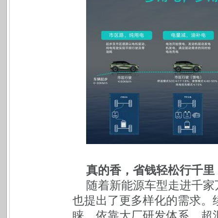
真的香，省钱轻松行千里
随着新能源车型走进千家
也提出了更多样化的需求。
睐。依靠大厂研发体系，超