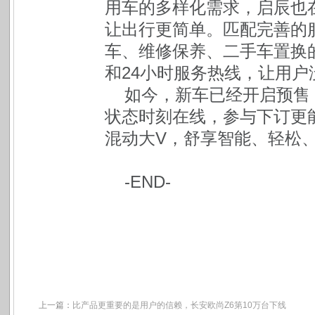
用车的多样化需求，启辰也
让出行更简单。匹配完善的
车、维修保养、二手车置换
和24小时服务热线，让用
如今，新车已经开启预售
状态时刻在线，参与下订更
混动大V，舒享智能、轻松
-END-
上一篇：
比产品更重要的是用户的信赖，长安欧尚Z6第10万台下线