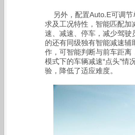
另外，配置Auto.E可
求及工况特性，智能匹配加
速、减速、停车，减少驾驶
的还有同级独有智能减速辅助
作，可智能判断与前车距离
模式下的车辆减速“点头”情
验，降低了适应难度。