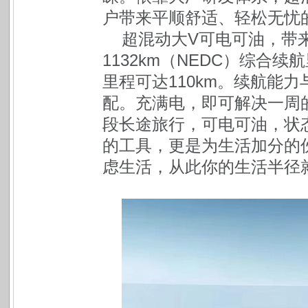
户带来平顺舒适、轻松无忧
超混动大V可电可油，带来
1132km（NEDC）综合续
里程可达110km。续航能
配。充满电，即可解决一周
段长途旅行，可电可油，状
的工具，更是为生活加分的
虑生活，从此你的生活半径就