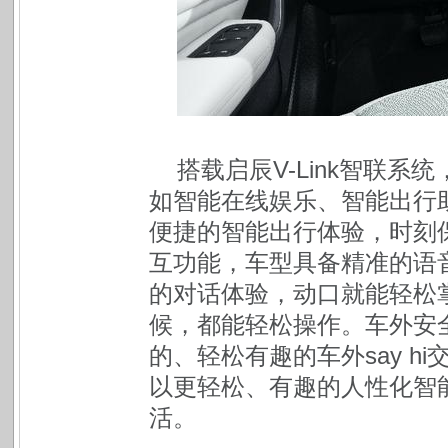
搭载启辰V-Link智联
如智能在线娱乐、智能出行
便捷的智能出行体验，时刻
互功能，车型具备精准的语
的对话体验，动口就能轻松
候，都能轻松操作。车外安
的、轻松有趣的车外say h
以更轻松、有趣的人性化智
活。