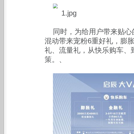
同时，为给用户带来贴心的
混动带来宠粉6重好礼，膨
礼、流量礼，从快乐购车、
策。、