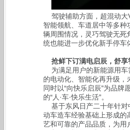
驾驶辅助方面，超混动大V拥
智能领航、车道居中等多种功
辆周围情况，灵巧驾驶无死角
统也能进一步优化新手停车
抢鲜下订满电启辰，舒享
为满足用户的新能源用车
的电动化、智能化再升级，
同时以“向快乐启辰”为品牌
的“人·车·快乐生活”。
基于东风日产二十年针对
动车造车经验基础上形成的
艺和可靠的产品品质，为用