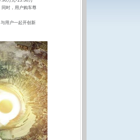
万元-13.58万
升。同时，用户购车尊
，与用户一起开创新