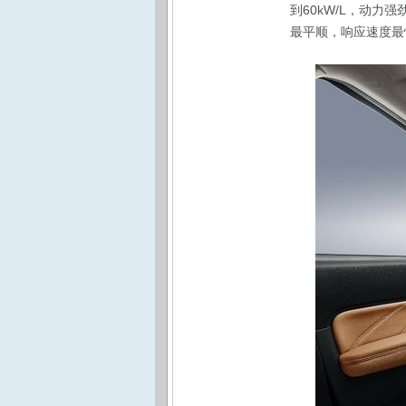
到60kW/L，动力
最平顺，响应速度最