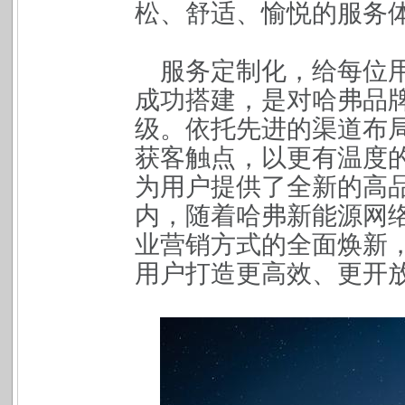
松、舒适、愉悦的服务
服务定制化，给每位
成功搭建，是对哈弗品
级。依托先进的渠道布
获客触点，以更有温度
为用户提供了全新的高品
内，随着哈弗新能源网
业营销方式的全面焕新
用户打造更高效、更开