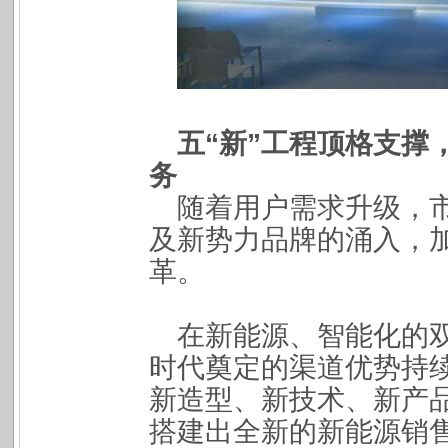
五“新”工程顶格支撑
务
随着用户需求升级，
及新势力品牌的涌入，
革。
在新能源、智能化的
时代奠定的渠道优势持
新造型、新技术、新产品
搭建出全新的新能源销