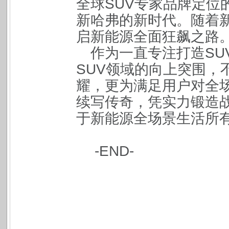
全球SUV专家品牌定位
新哈弗的新时代。随着
启新能源全面狂飙之路
作为一直专注打造SU
SUV领域的向上突围，
耀，更为满足用户对全
续写传奇，凭实力锻造
于新能源全场景生活所
-END-