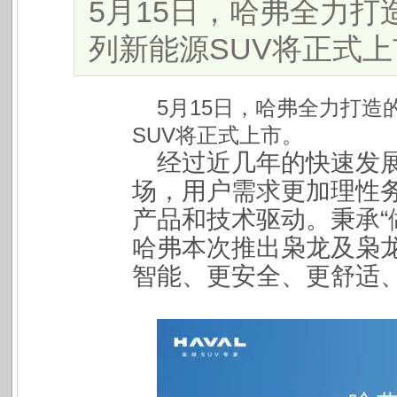
​5月15日，哈弗全力
列新能源SUV将正式上市。.
5月15日，哈弗全力打
SUV将正式上市。
经过近几年的快速发
场，用户需求更加理性
产品和技术驱动。秉承“
哈弗本次推出枭龙及枭龙
智能、更安全、更舒适