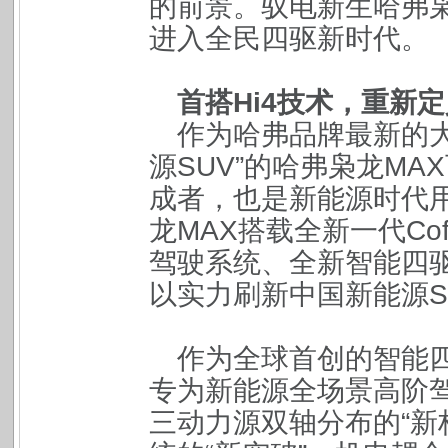
的前景。驭电新生哈弗枭
进入全民四驱新时代。
首搭Hi4技术，重新
作为哈弗品牌最新的
源SUV”的哈弗枭龙M
成者，也是新能源时代
龙MAX搭载全新一代Co
驾驶系统、全新智能四驱
以实力刷新中国新能源S
作为全球首创的智能四
专为新能源全场景高阶
三动力源双轴分布的“新构