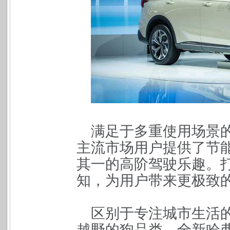
满足于多重使用场景
主流市场用户提供了节
其一的高阶驾驶乐趣。
知，为用户带来更极致
区别于专注城市生活的
越野的狗品类，全新哈