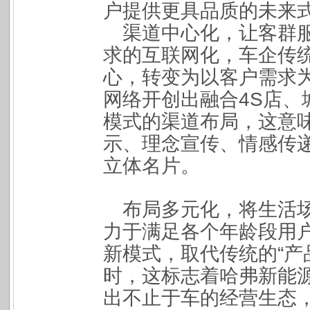
户提供更具品质的未来
渠道中心化，让客群
求的互联网化，车企传
心，转变为以客户需求
网络开创出融合4S店、
模式的渠道布局，这意
示、理念宣传、情感传
立体名片。
布局多元化，将生活
力于满足各个年龄段用户
新模式，取代传统的“产
时，这标志着哈弗新能
出不止于车的经营生态