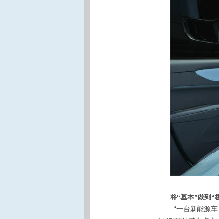
将“基本”做到“
“一台新能源车