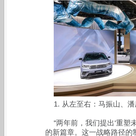
1. 从左至右：马振山、
“两年前，我们提出‘重塑
的新篇章。这一战略路径的