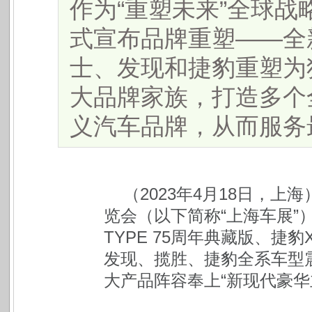
作为“重塑未来”全球
式宣布品牌重塑——全
士、发现和捷豹重塑为
大品牌家族，打造多个
义汽车品牌，从而服务最尊
（2023年4月18日，
览会（以下简称“上海车展”
TYPE 75周年典藏版、捷
发现、揽胜、捷豹全系车型震
大产品阵容奉上“新现代豪华