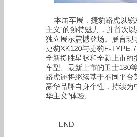
本届车展，捷豹路虎以锐
主义”的独特魅力，并首次
独立展示震撼登场。展台现
捷豹XK120与捷豹F-TYP
全新揽胜星脉和全新上市的捷
车型、最新上市的卫士130
路虎还将继续基于不同平台
豪华品牌自身个性，持续为
华主义”体验。
-END-