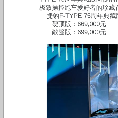
极致操控跑车爱好者的珍藏
捷豹F-TYPE 75周年
 硬顶版：669,000元
 敞篷版：699,000元