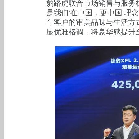
豹路虎联合市场销售与服务机
是我们‘在中国，更中国’理
车客户的审美品味与生活方式
显优雅格调，将豪华感提升