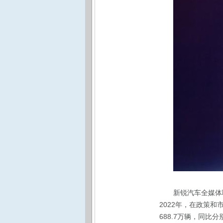
新锐汽车全媒体
2022年，在政策
688.7万辆，同比