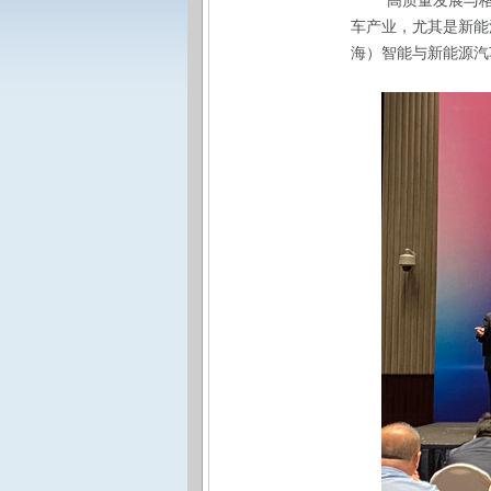
“高质量发展与
车产业，尤其是新能
海）智能与新能源汽