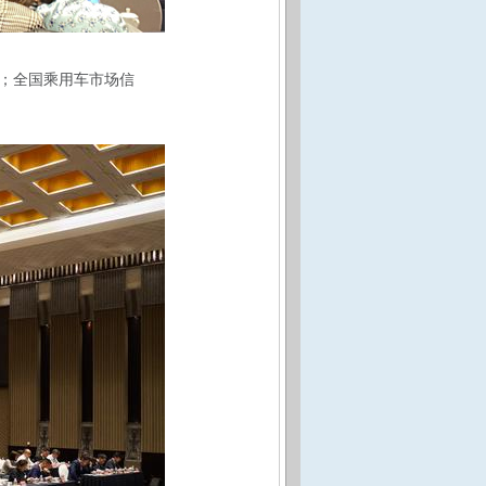
；全国乘用车市场信