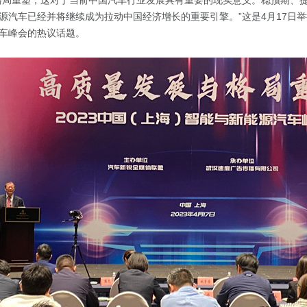
格局重塑，这对于当前中国汽车行业发展具有重要的现实意义。稳预期、
源汽车已经并将继续成为拉动中国经济增长的重要引擎。”这是4月17日举行
车峰会的热议话题。