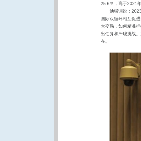
25.6％，高于2021
她强调说：20
国际双循环相互促进
大变局，如何精准把
出任务和严峻挑战。
在。