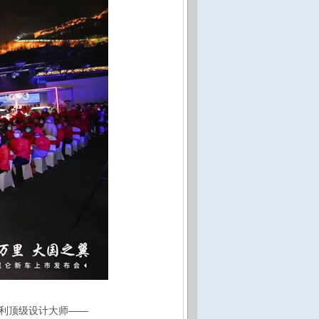
利顶级设计大师——