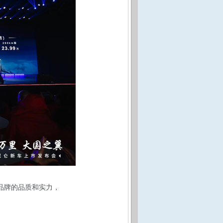
品牌的品质和实力，