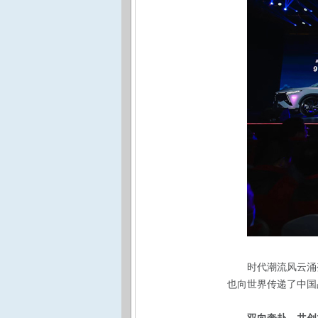
时代潮流风云涌
也向世界传递了中国