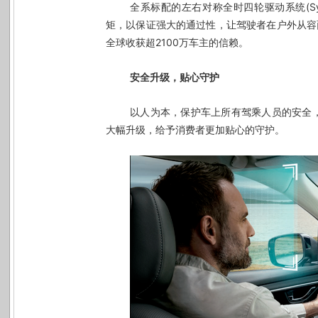
全系标配的左右对称全时四轮驱动系统(Sym
矩，以保证强大的通过性，让驾驶者在户外从容
全球收获超2100万车主的信赖。
安全升级，贴心守护
以人为本，保护车上所有驾乘人员的安全，
大幅升级，给予消费者更加贴心的守护。