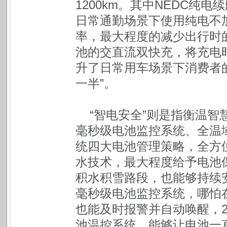
1200km。其中NEDC纯
日常通勤场景下使用纯电不
率，最大程度的减少出行时
池的交直流双快充，将充电
升了日常用车场景下消费者
一半”。
“智电安全”则是指衡温智
毫秒级电池监控系统、全温域
统四大电池管理策略，全方位
水技术，最大程度给予电池
积水积雪路段，也能够持续
毫秒级电池监控系统，哪怕
也能及时报警并自动唤醒，
池温控系统，能够让电池一