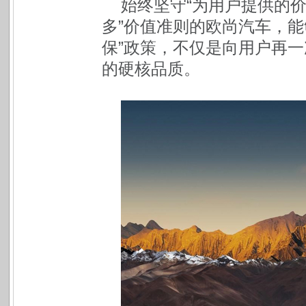
始终坚守“为用户提供的
多”价值准则的欧尚汽车，能
保”政策，不仅是向用户再
的硬核品质。