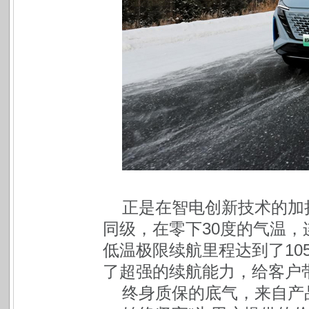
正是在智电创新技术的加持
同级，在零下30度的气温，
低温极限续航里程达到了10
了超强的续航能力，给客户
终身质保的底气，来自产