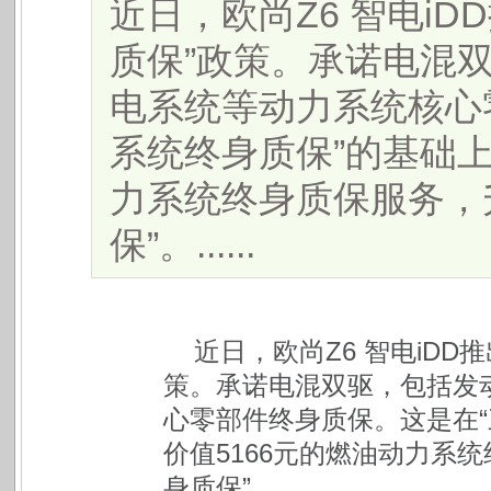
近日，欧尚Z6 智电i
质保”政策。承诺电混
电系统等动力系统核心
系统终身质保”的基础上
力系统终身质保服务，
保”。......
近日，欧尚Z6 智电iDD
策。承诺电混双驱，包括发
心零部件终身质保。这是在“
价值5166元的燃油动力系
身质保”。