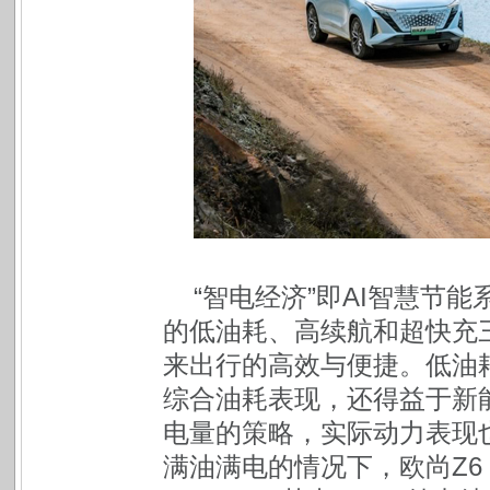
“智电经济”即AI智慧节能
的低油耗、高续航和超快充
来出行的高效与便捷。低油耗
综合油耗表现，还得益于新
电量的策略，实际动力表现
满油满电的情况下，欧尚Z6