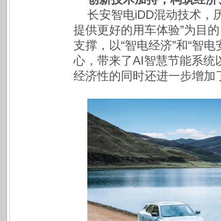
长安智电iDD混动技术，
提供更好的用车体验”为目
支撑，以“智电经济”和“智
心，带来了AI智慧节能系
经济性的同时还进一步增加