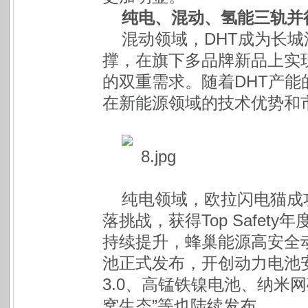
纯电、混动、氢能三轨并
混动领域，DHT成为长
撑，在旗下多品牌新品上实
的双重需求。随着DHT产
在新能源领域的技术优势和
纯电领域，欧拉闪电猫成
落挑战，获得Top Safe
持续提升，蜂巢能源高安全
池正式发布，开创动力电池安
3.0、高锰铁镍电池、纳米
窝生态”等也陆续发布。