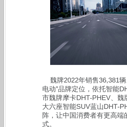
魏牌2022年销售36,3
电动”品牌定位，依托智能D
市魏牌摩卡DHT-PHEV、
大六座智能SUV蓝山DHT-
阵，让中国消费者有更高端
式。