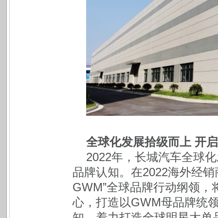
全球化发展拾级而上 开启
2022年，长城汽车全球
品牌认知。在2022海外经销
GWM”全球品牌行动纲领，
心，打造以GWM母品牌统
知，着力打造全球明星大单