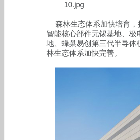
森林生态体系加快培育，抢
智能核心部件无锡基地、极
地、蜂巢易创第三代半导体
林生态体系加快完善。