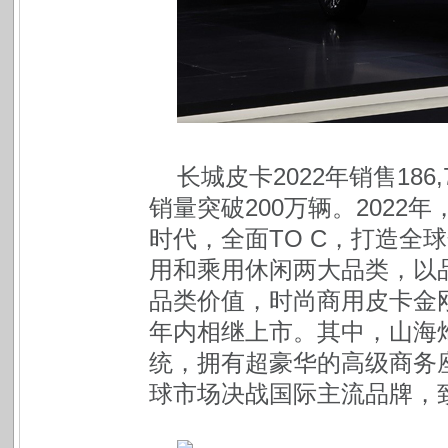
长城皮卡2022年销售18
销量突破200万辆。2022
时代，全面TO C，打造全
用和乘用休闲两大品类，以
品类价值，时尚商用皮卡金刚
年内相继上市。其中，山海炮配
统，拥有超豪华的高级商务
球市场决战国际主流品牌，