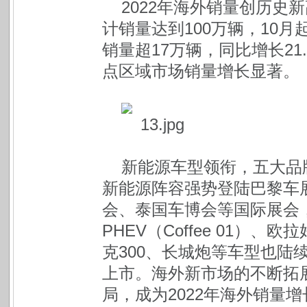
2022年海外销量创历史
计销量达到100万辆，10
销量超17万辆，同比增长21
点区域市场销量增长显著。
新能源车型领衔，五大品牌
新能源阵容强势登陆巴黎车
会、泰国车博会等国际展会
PHEV（Coffee 01）、欧
克300、长城炮等车型也陆
上市。海外新市场的不断拓
局，成为2022年海外销量