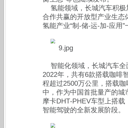
氢能领域，长城汽车积极
合作共赢的开放型产业生态
氢能产业“制-储-运-加-应
智能化领域，长城汽车全
2022年，共有6款搭载咖
程超过2500万公里，搭载
中，作为中国首批量产的城
摩卡DHT-PHEV车型上
智能驾驶的全新发展阶段。