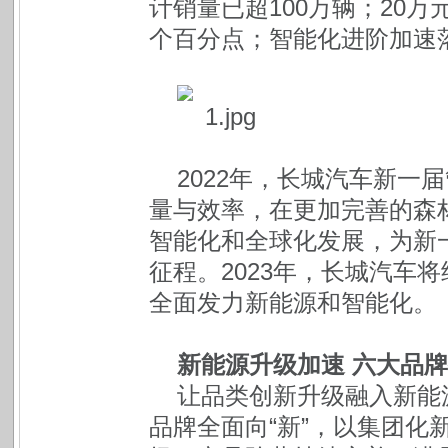
计销量已超100万辆；20万
个百分点；智能化进阶加速落
2022年，长城汽车新一
量与效率，在更加完善的森
智能化和全球化发展，为新
征程。2023年，长城汽车
全面发力新能源和智能化。
新能源升级加速 六大品牌
让品类创新升级融入新能源
品牌全面向“新”，以集团化