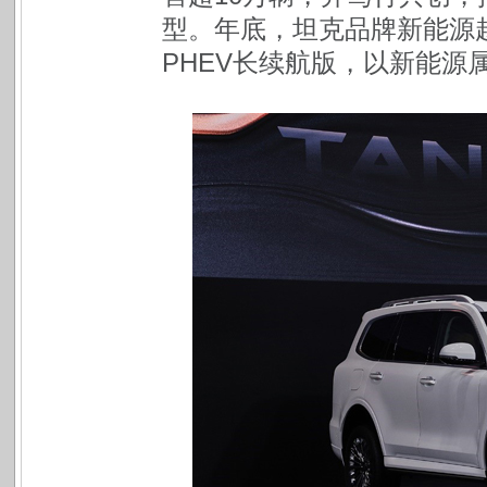
型。年底，坦克品牌新能源越
PHEV长续航版，以新能源