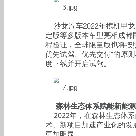
沙龙汽车2022年携机甲
定版等多版本车型亮相成都
程验证，全球限量版也将按
优先试驾、优先交付”的原则
度下线并开启试驾。
森林生态体系赋能新能源
2022年，在森林生态体
术、新项目加速产业化的发
更加明显。