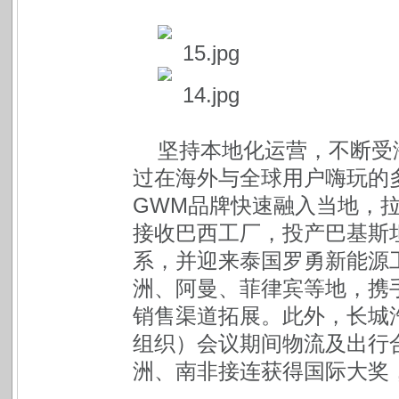
坚持本地化运营，不断受海
过在海外与全球用户嗨玩的
GWM品牌快速融入当地，
接收巴西工厂，投产巴基斯
系，并迎来泰国罗勇新能源
洲、阿曼、菲律宾等地，携
销售渠道拓展。此外，长城汽
组织）会议期间物流及出行
洲、南非接连获得国际大奖