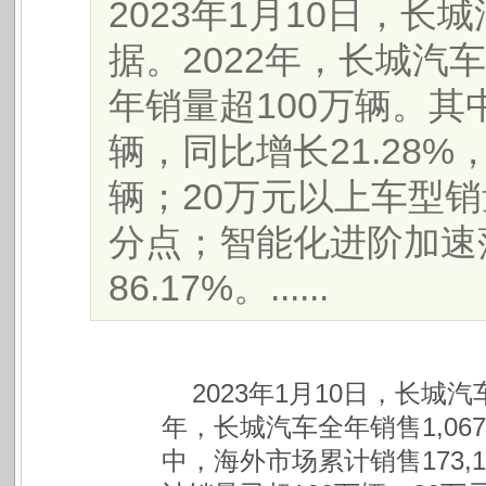
2023年1月10日，长
据。2022年，长城汽车全
年销量超100万辆。其中
辆，同比增长21.28
辆；20万元以上车型销
分点；智能化进阶加速
86.17%。......
2023年1月10日，长城汽
年，长城汽车全年销售1,067
中，海外市场累计销售173,1