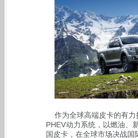
作为全球高端皮卡的有力
PHEV动力系统，以燃油、
国皮卡，在全球市场决战国