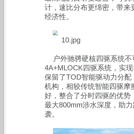
计，速比分布更绵密，带来
经济性。
户外驰骋硬核四驱系统不
4A+MLOCK四驱系统，
保留了TOD智能驱动力分
机构，相较传统智能四驱摩
好，整合了分时四驱的优势，
最大800mm涉水深度，助
袭。