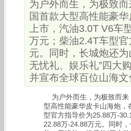
为户外而生，为极致而来
国首款大型高性能豪华
上市，汽油3.0T V6车型
万元；柴油2.4T车型官方
元。同时，长城炮还为
无忧礼、娱乐礼”四大
并宣布全球百位山海文化官
为户外而生，为极致而来！
型高性能豪华皮卡山海炮，在
型官方指导价为25.88万-3
22.88万-24.88万元。