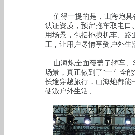
值得一提的是，山海炮具备
认证资质，预留拖车取电口
用场景，包括拖拽机车、路
王，让用户尽情享受户外生
山海炮全面覆盖了轿车、
场景，真正做到了“一车全能
长途穿越旅行，山海炮都能
硬派户外生活。