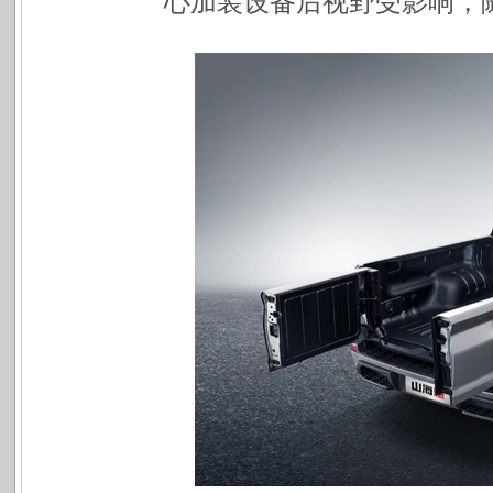
心加装设备后视野受影响，