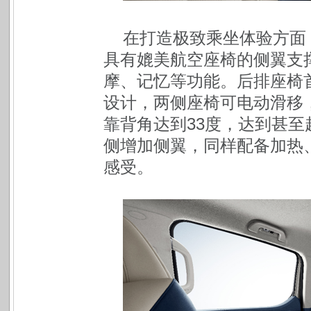
在打造极致乘坐体验方面
具有媲美航空座椅的侧翼支
摩、记忆等功能。后排座椅首
设计，两侧座椅可电动滑移
靠背角达到33度，达到甚至
侧增加侧翼，同样配备加热
感受。