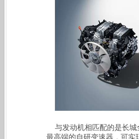
与发动机相匹配的是长城
最高端的自研变速器，可实现