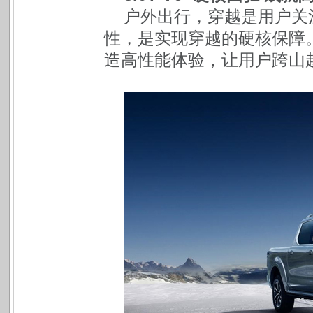
户外出行，穿越是用户关
性，是实现穿越的硬核保障
造高性能体验，让用户跨山