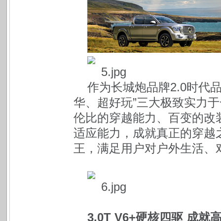
作为长城炮品牌2.0时代
华、超好玩”三大极致实力
伦比的穿越能力、百变的改
适应能力，成就真正的穿越
王，满足用户对户外生活、
3.0T V6+硬核四驱 成