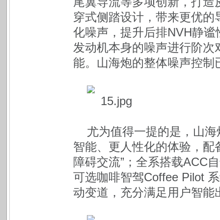
尾翼导流等多项创新，打造
穿式侧踏设计，带来更优的
化噪声，提升后排NVH静
发动机本身的噪声进行阶次
能。山海炮的整体噪声控制
尤为值得一提的是，山海
智能、更人性化的体验，配备咖
障碍交流”；全系搭载ACC
可选咖啡智驾Coffee Pil
动变道，充分满足用户智能