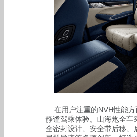
在用户注重的NVH性能
静谧驾乘体验。山海炮全车
全密封设计、安全带后移、