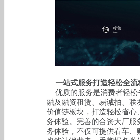
一站式服务打造轻松全流
优质的服务是消费者轻松
融及融资租赁、易诚拍、联
价值链板块，打造轻松省心
务体验。完善的合资大厂服
务体验，不仅可提供看车、