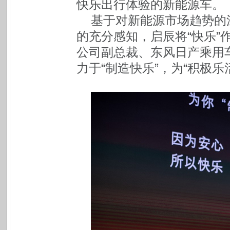
快乐出行体验的新能源车。
基于对新能源市场趋势的
的充分感知，启辰将“快乐”
公司副总裁、东风日产乘用
力于“制造快乐”，为“积极乐