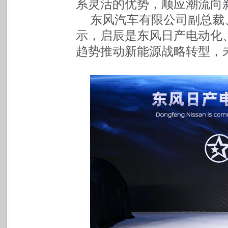
系灵活的优势，顺应潮流向
东风汽车有限公司副总裁
示，启辰是东风日产电动化
趋势推动新能源战略转型，