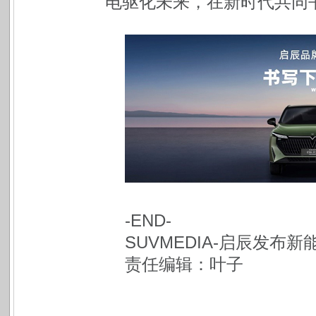
电驱化未来，在新时代共同书
-END-
SUVMEDIA-启辰发
责任编辑：叶子