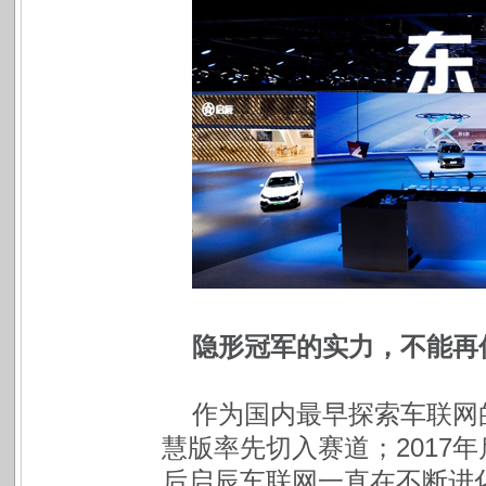
隐形冠军的实力，不能再
作为国内最早探索车联网的品
慧版率先切入赛道；2017
后启辰车联网一直在不断进