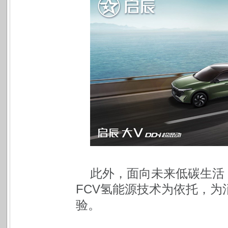
此外，面向未来低碳生活
FCV氢能源技术为依托，
验。