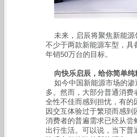
未来，启辰将聚焦新能源
不少于两款新能源车型，具
年销50万台的目标。
向快乐启辰，给你简单纯
如今中国新能源市场的渗
多。然而，大部分普通消费
全性不佳而感到担忧，有的
因交互体验过于繁琐而感到
消费者的普遍需求已经从尝
出行生活。可以说，当下普