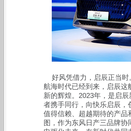
好风凭借力，启辰正当时
航海时代已经到来，启辰这
新的辉煌。2023年，是启
者携手同行，向快乐启辰，
值得信赖、超越期待的产品
图，作为东风日产三品牌协