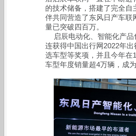
的技术储备，搭建了完全自
伴共同营造了东风日产车联
量已突破四百万。
启辰电动化、智能化产品也
连获得中国出行网2022年
选车型等奖项，并且今年在1
车型年度销量超4万辆，成