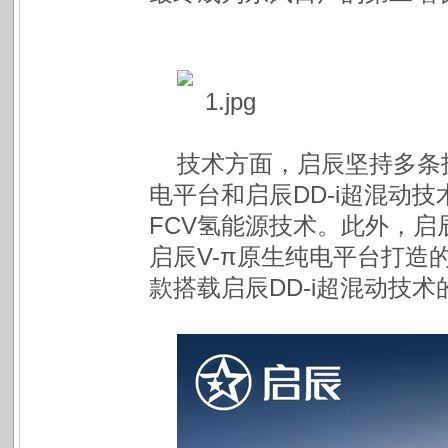
技术方面，启辰坚持多条
电平台和启辰DD-i超混动
FCV氢能源技术。此外，
启辰V-π原生纯电平台打造的全
款搭载启辰DD-i超混动技术的