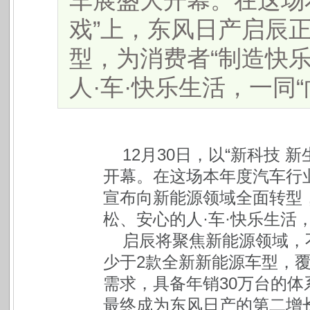
车展盛大开幕。在这场
戏”上，东风日产启辰
型，为消费者“制造快
人·车·快乐生活，一同“向快
12月30日，以“新科技
开幕。在这场本年度汽车行业
宣布向新能源领域全面转型，
松、安心的人·车·快乐生活，
启辰将聚焦新能源领域，
少于2款全新新能源车型，
需求，具备年销30万台的体
最终成为东风日产的第二增