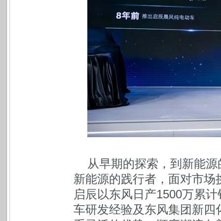
从早期的探索，到新能源
新能源的践行者，面对市场
启辰以东风日产1500万累
车研发经验及东风集团新四