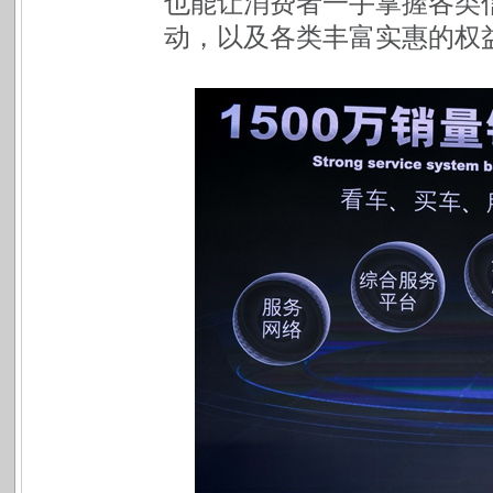
也能让消费者一手掌握各类
动，以及各类丰富实惠的权