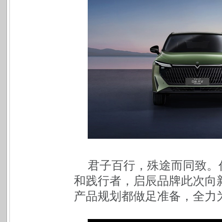
君子百行，殊途而同致。
和践行者，启辰品牌此次向
产品规划都做足准备，全力