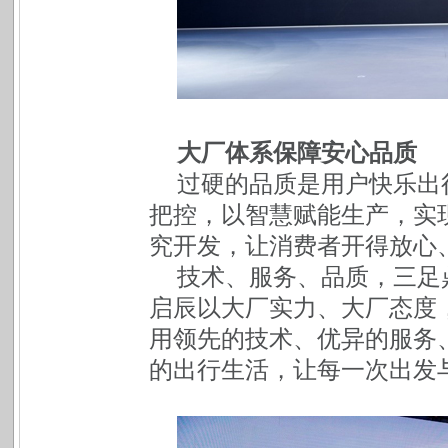
大厂体系保障安心品质
过硬的品质是用户快乐出
把控，以智慧赋能生产，实
究开发，让消费者开得放心
技术、服务、品质，三足
启辰以大厂实力、大厂态度
用领先的技术、优异的服务
的出行生活，让每一次出发