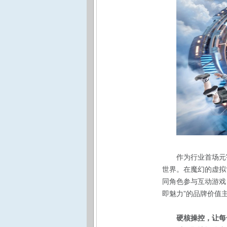
作为行业首场元
世界。在魔幻的虚拟
同角色参与互动游戏
即魅力”的品牌价值
硬核操控，让每