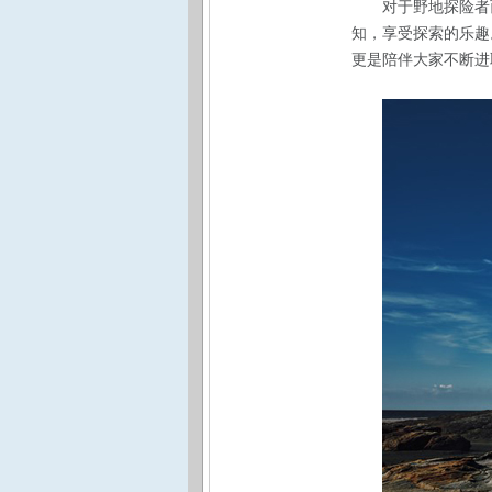
对于野地探险者
知，享受探索的乐趣
更是陪伴大家不断进