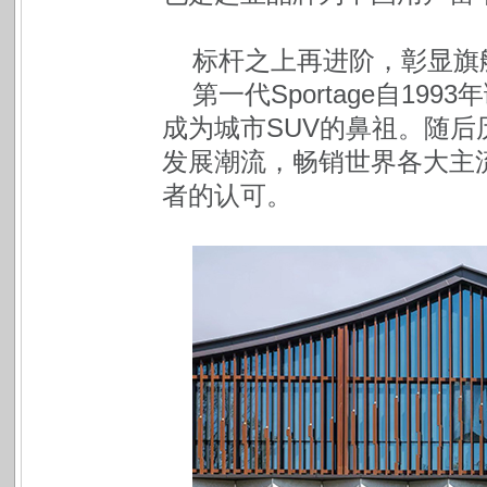
标杆之上再进阶，彰显旗
第一代Sportage自1
成为城市SUV的鼻祖。随后
发展潮流，畅销世界各大主流
者的认可。