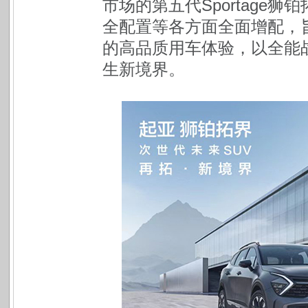
市场的第五代Sportage
全配置等各方面全面增配，
的高品质用车体验，以全能
生新境界。