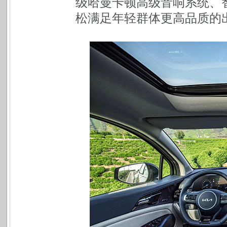
级哈曼卡顿高级音响系统、
松满足年轻群体更高品质的