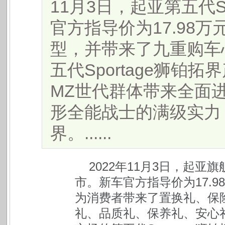
11月3日，起亚第五代S
官方指导价为17.98万元
型，并带来了九重购车
五代Sportage狮
MZ世代群体带来全面
形全能战士的满级实力
界。......
2022年11月3日，起亚旗
市。新车官方指导价为17.98
为消费者带来了置换礼、保
礼、品质礼、保养礼、安心