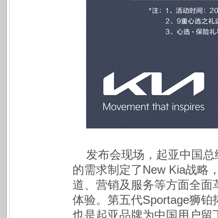
发布会现场，起亚中国总
的需求制定了New Kia
道、营销及服务等方面全面
体验。第五代Sportage狮
也是起亚品牌为中国用户留