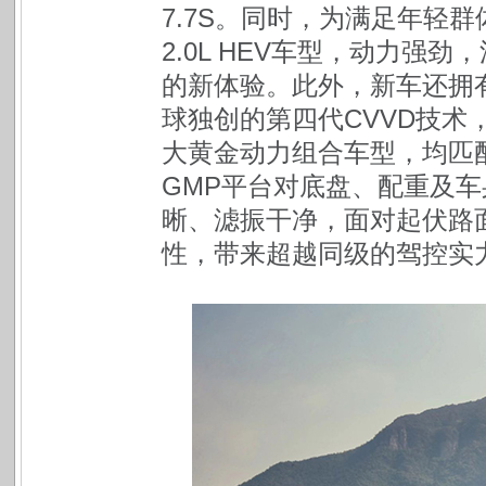
7.7S。同时，为满足年轻
2.0L HEV车型，动力强
的新体验。此外，新车还拥有
球独创的第四代CVVD技术
大黄金动力组合车型，均匹配
GMP平台对底盘、配重及
晰、滤振干净，面对起伏路
性，带来超越同级的驾控实