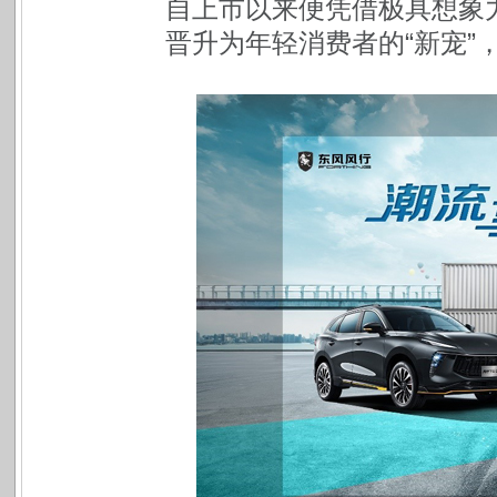
自上市以来便凭借极具想象
晋升为年轻消费者的“新宠”