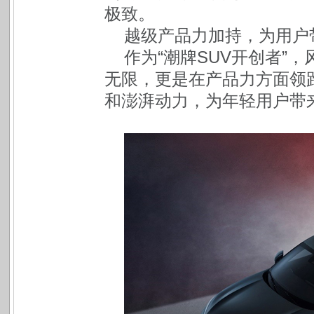
极致。
越级产品力加持，为用户
作为“潮牌SUV开创者”，
无限，更是在产品力方面领
和澎湃动力，为年轻用户带