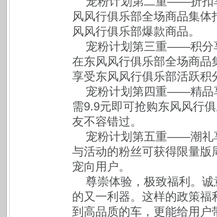
宠粉计划第二重——折扣享
风风行俱乐部全场商品集体打
风风行俱乐部爆款商品。
宠粉计划第三重——积分享
在东风风行俱乐部全场商品
享受东风风行俱乐部活跃积
宠粉计划第四重——精品享
需9.9元即可抢购东风风行
友不容错过。
宠粉计划第五重——潮礼享
与活动的粉丝可获得限量版
宠向用户。
尊崇体验，极致福利。诚意
的又一利器。这样的政策福
到高品质的车，更能给用户