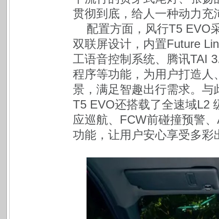
贯彻到底，给人一种动力充
配置方面，风行T5 EVO
双联屏设计，内置Future 
工语音控制系统、腾讯TAI 
程序等功能，为用户打造人
景，满足智趣出行需求。与
T5 EVO还搭载了全速域L2
应巡航、FCW前碰撞预警、
功能，让用户安心享受多彩