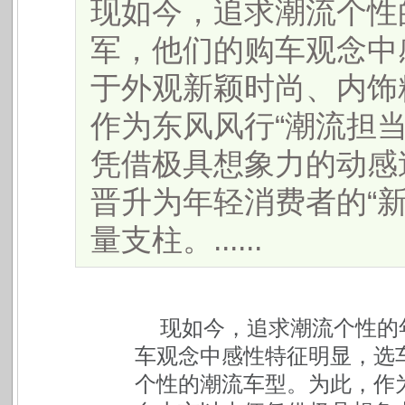
现如今，追求潮流个性
军，他们的购车观念中
于外观新颖时尚、内饰
作为东风风行“潮流担当
凭借极具想象力的动感
晋升为年轻消费者的“
量支柱。......
现如今，追求潮流个性的
车观念中感性特征明显，选
个性的潮流车型。为此，作为东