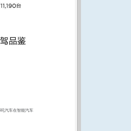
哪吒汽车在智能汽车