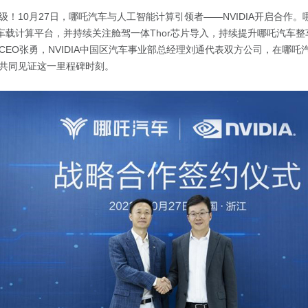
级！10月27日，哪吒汽车与人工智能计算引领者——NVIDIA开启合作
E Orin车载计算平台，并持续关注舱驾一体Thor芯片导入，持续提升哪吒汽车
CEO张勇，NVIDIA中国区汽车事业部总经理刘通代表双方公司，在哪吒
共同见证这一里程碑时刻。