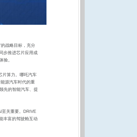
态”的战略目标，充分
同步推进芯片应用成
体验。
驶芯片算力。哪吒汽车
新能源汽车时代的重
领先的智能汽车、提
至关重要。DRIVE
功能丰富的驾驶舱互动