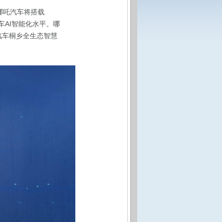
。哪吒汽车将搭载
整车AI智能化水平。哪
汽车桐乡全生态智慧