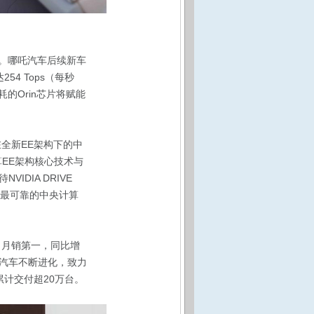
。哪吒汽车后续新车
254 Tops（每秒
的Orin芯片将赋能
在全新EE架构下的中
EE架构核心技术与
DIA DRIVE
、最可靠的中央计算
势力月销第一，同比增
动汽车不断进化，致力
累计交付超20万台。