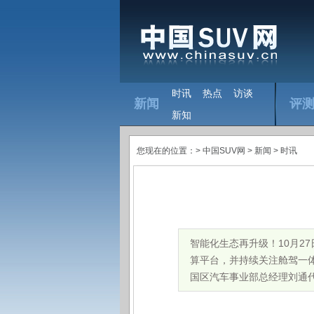
时讯
热点
访谈
新闻
评
新知
您现在的位置：>
中国SUV网
> 新闻 >
时讯
智能化生态再升级！10月27日
算平台，并持续关注舱驾一体T
国区汽车事业部总经理刘通代