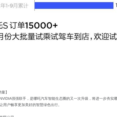
销量】
NVIDIA强强联手，是哪吒汽车智能生态圈的又一次升级，将进一步夯实
让用户畅享更加美好的智慧绿色出行。