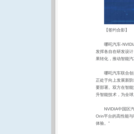
【签约合影】
哪吒汽车-NV
发挥各自在研发设计
果转化，推动智能汽
哪吒汽车联合创
正处于向上发展新阶
要部署。双方在智能
升智能技术，为全球
NVIDIA中国
Orin平台的高性
体验。”