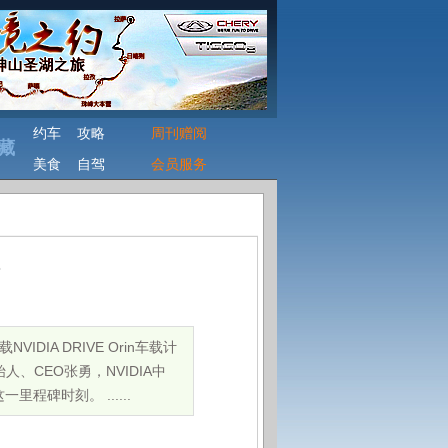
约车
攻略
周刊赠阅
藏
美食
自驾
会员服务
IA DRIVE Orin车载计
、CEO张勇，NVIDIA中
碑时刻。 ......