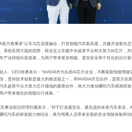
IDIA双方将秉承“让车与芯深度融合，打造智能汽车新高度，共建开放新生
、系统应用方面的优势，联合定义车载中央超算平台和大算力AI芯片，并
车产业持续向前发展，为用户带来更加智能、更加安全和个性化的出行新
始人、CEO张勇表示：“NVIDIA作为头部AI芯片企业，不断刷新智能驾
段，坚持技术创新是最大的推进器之一，和NVIDIA开启合作，是双方在
汽车超算平台大算力芯片领域的紧密合作，将大力推动哪吒汽车精准研发
用户带来领先的智能出行体验。”
区汽车事业部总经理刘通表示，“对于打造最安全、最先进的未来汽车来说，AI
能与哪吒汽车的研发能力相结合，将为驾乘人员带来全新的安全驾驶体验和