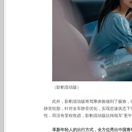
（影豹混动版）
此外，影豹混动版将驾乘体验做到了极致，
静音轮胎，针对全车静音优化，实现怠速状态下低
性，而没有里程焦虑，影豹混动版比纯电车“更牛
革新年轻人的出行方式，全方位秀出中国青