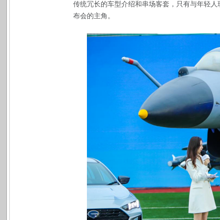
传统冗长的车型介绍和串场客套，只有与年轻人
布会的主角。