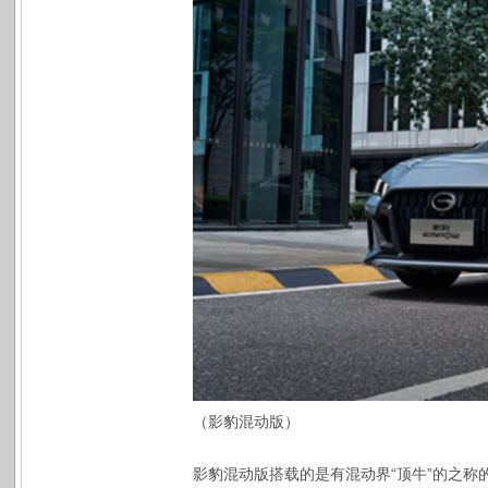
（影豹混动版）
影豹混动版搭载的是有混动界“顶牛”的之称