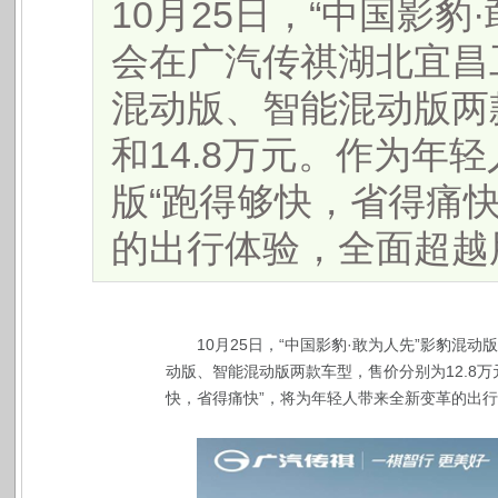
10月25日，“中国影
会在广汽传祺湖北宜昌
混动版、智能混动版两款
和14.8万元。作为年
版“跑得够快，省得痛
的出行体验，全面超越用户
10月25日，“中国影豹·敢为人先”影豹
动版、智能混动版两款车型，售价分别为12.8万
快，省得痛快”，将为年轻人带来全新变革的出