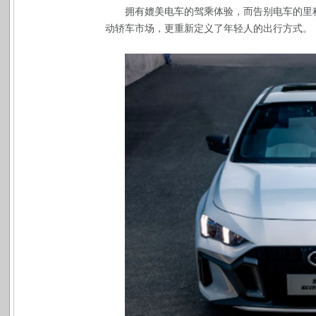
拥有媲美电车的驾乘体验，而告别电车的里
动轿车市场，更重新定义了年轻人的出行方式。