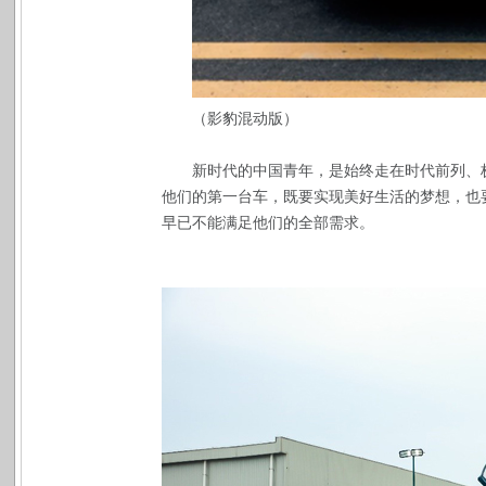
（影豹混动版）
新时代的中国青年，是始终走在时代前列、
他们的第一台车，既要实现美好生活的梦想，也
早已不能满足他们的全部需求。