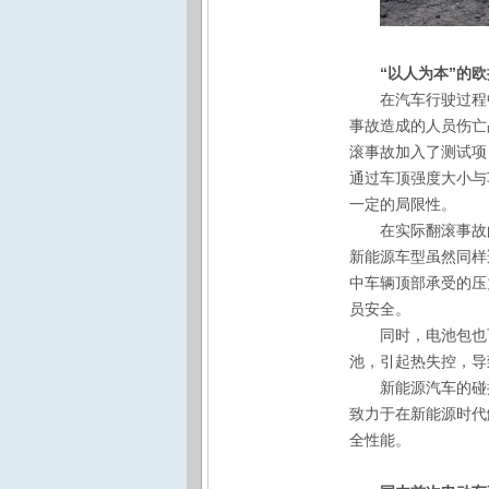
“以人为本”的
在汽车行驶过程
事故造成的人员伤亡占
滚事故加入了测试项
通过车顶强度大小与
一定的局限性。
在实际翻滚事故
新能源车型虽然同样
中车辆顶部承受的压
员安全。
同时，电池包也
池，引起热失控，导
新能源汽车的碰
致力于在新能源时代
全性能。