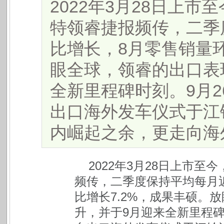
2022年3月28日上市
特领睿捷报频传，二季
比增长，8月零售销量环
眼全球，领睿的出口表
全新里程碑时刻。9月26
出口海外发车仪式于江
内崛起之余，更走向海外，
2022年3月28日上市
频传，二季度保持平均每月近
比增长7.2%，成果丰硕。
升，并于9月迎来全新里程碑时