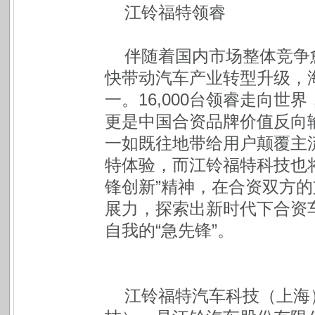
江铃福特领睿
伴随着国内市场整体竞争
快带动汽车产业转型升级，海
一。16,000台领睿走向世
更是中国合资品牌价值反向
一如既往地带给用户颠覆主
特体验，而江铃福特科技也将
锋创新”精神，在合资双方
展力，探索出新时代下合资
自我的“急先锋”。
江铃福特汽车科技（上海