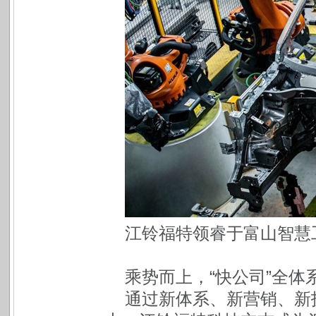
江铃福特领睿于富山智慧
乘势而上，“快公司”全体
通过新体系、新营销、新