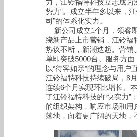
力，江铃福特科技立志成为
势力”。成立半年多以来，江
司”的体系化实力。
新公司成立1个月，领睿
绕新产品上市营销，江铃福
热议不断，新潮迭起。营销
单即突破5000台。服务方
以“待客如亲”的理念与用户
江铃福特科技持续破局，8月
连续6个月实现环比增长。本
了江铃福特科技的“快实力”
的组织架构，响应市场和用户
落地，向着更广阔的天地，