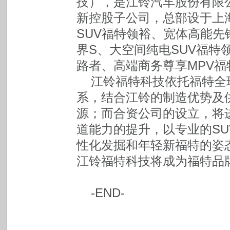
技），是江铃汽车股份有限
新控股子公司，总部设于上
SUV福特领裕、宽体高能先
界S、大空间纯电SUV福特
路者、高端商务尊享MPV福
江铃福特科技依托福特全
系，结合江铃的制造优势及
源；而合资公司的设立，将
道能力的提升，以专业的S
性化发掘和年轻新福特的姿
江铃福特科技将成为福特品
-END-