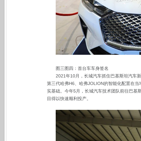
图三图四：首台车车身签名
2021年10月，长城汽车抓住巴基斯坦汽
第三代哈弗H6、哈弗JOLION的智能化配置
实基础。今年5月，长城汽车技术团队前往巴基
目得以快速顺利投产。