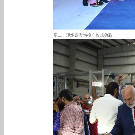
图二：现场嘉宾为投产仪式剪彩