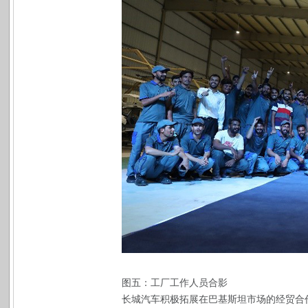
图五：工厂工作人员合影
长城汽车积极拓展在巴基斯坦市场的经贸合