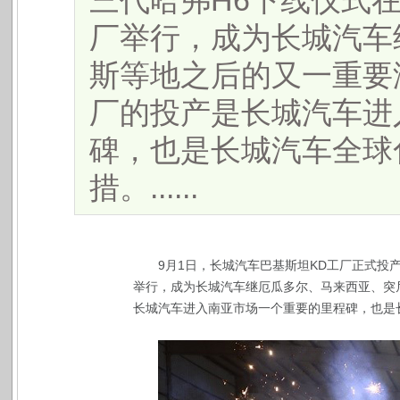
三代哈弗H6下线仪式
厂举行，成为长城汽车
斯等地之后的又一重要
厂的投产是长城汽车进
碑，也是长城汽车全球
措。......
9月1日，长城汽车巴基斯坦KD工厂正式投
举行，成为长城汽车继厄瓜多尔、马来西亚、突
长城汽车进入南亚市场一个重要的里程碑，也是