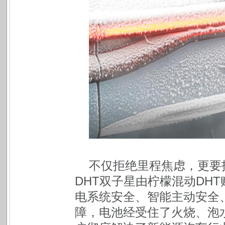
不仅拒绝里程焦虑，更要
DHT双子星由柠檬混动DH
电系统安全、智能主动安全
障，电池经受住了火烧、泡