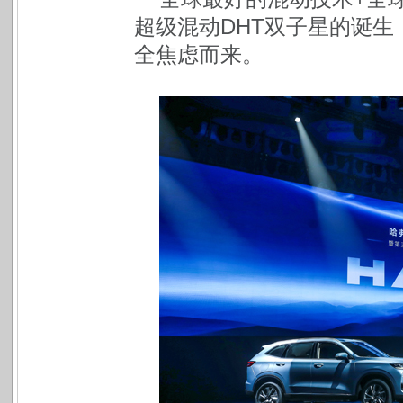
超级混动DHT双子星的诞
全焦虑而来。