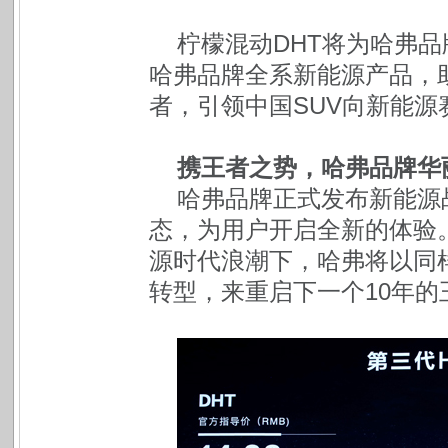
柠檬混动DHT将为哈弗
哈弗品牌全系新能源产品，
者，引领中国SUV向新能源
携王者之势，哈弗品牌华
哈弗品牌正式发布新能源战
态，为用户开启全新的体验。
源时代浪潮下，哈弗将以同
转型，来重启下一个10年的