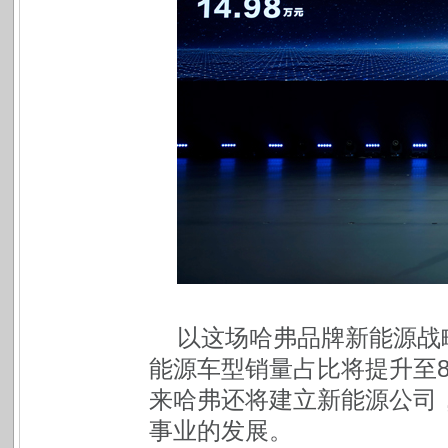
以这场哈弗品牌新能源战略
能源车型销量占比将提升至8
来哈弗还将建立新能源公司
事业的发展。