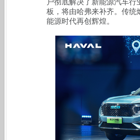
户彻底解决了新能源汽车行
板，将由哈弗来补齐。传统燃
能源时代再创辉煌。