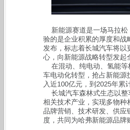
新能源赛道是一场马拉松
验的是企业积累的厚度和战
发布，标志着长城汽车将以
心，向新能源战略转型发起
在混动、纯电动、氢能等
车电动化转型，抢占新能源技
入近100亿元，到2025年
长城汽车森林式生态以整
相关技术产业，实现多物种
品牌营销、技术研发、供应
度，共同为哈弗新能源品牌