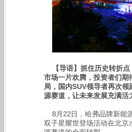
【导语】抓住历史转折点
市场一片欢腾，投资者们期
局，国内SUV领导者再次
源赛道，让未来发展充满活
8月22日，哈弗品牌新能
双子星耀世登场活动在北京