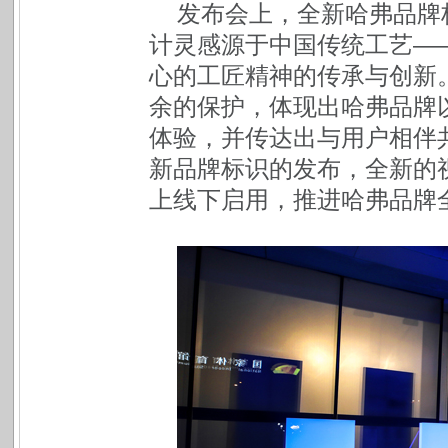
发布会上，全新哈弗品牌
计灵感源于中国传统工艺——
心的工匠精神的传承与创新
余的保护，体现出哈弗品牌
体验，并传达出与用户相伴
新品牌标识的发布，全新的
上线下启用，推进哈弗品牌