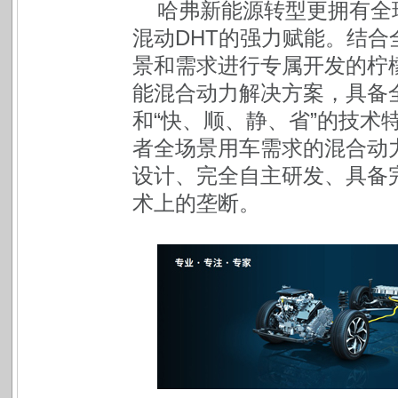
哈弗新能源转型更拥有全
混动DHT的强力赋能。结
景和需求进行专属开发的柠
能混合动力解决方案，具备
和“快、顺、静、省”的技术
者全场景用车需求的混合动
设计、完全自主研发、具备
术上的垄断。