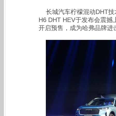
长城汽车柠檬混动DHT
H6 DHT HEV于发布会震撼
开启预售，成为哈弗品牌进