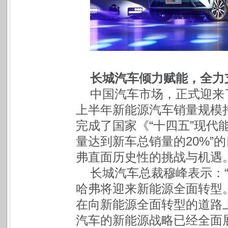
长城汽车倾力赋能，全力
中国汽车市场，正式迎来了
上半年新能源汽车销量规模持
完成了国家《“十四五”现代能
量达到新车总销量的20%”
弗直面历史性的挑战与机遇
长城汽车总裁穆峰表示：
哈弗将迎来新能源全面转型
在向新能源全面转型的道路
汽车的新能源战略已经全面展