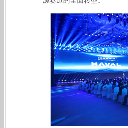
源赛道的全面转型。