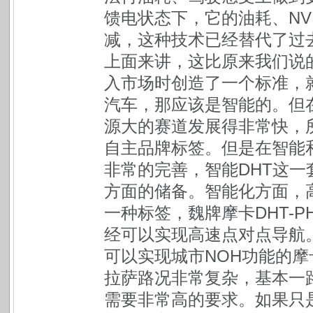
馈电状态下，它的油耗、N
减，这种技术已经替代了过去
上面来讲，这比原来我们说
入市场时创造了一个标准，
汽车，那应该是智能的。但
源大的赛道发展得非常快，
自主品牌标签。但是在智能
非常的完善，智能DHT这
方面的储备。智能化方面，
一种标签，魏牌摩卡DHT-P
经可以实现高速点对点导航
可以实现城市NOH功能的摩卡
拉萨路况非常复杂，基本一
需要非常高的要求。如果只