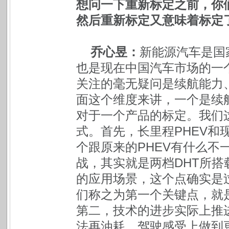
想问一下重新标定之前，你
然后重新标定又意味着标定
乔心昱：
新能源汽车是国
也是现在中国汽车市场的一
关注的毫无疑问是续航能力
面这个维度来讲，一个是续
对于一个产品的标定。我们
式。首先，长里程PHEV和
个跟原来的PHEV有什么不
战，其实就是两档DHT所搭
的应用场景，这个点确实是
们称之为第一个关键点，就
第二，技术的进步实际上推进
法再油耗、驾驶感受上做到更