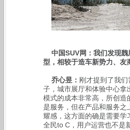
中国SUV网：我们发现魏
型，相较于造车新势力、友
乔心昱：
刚才提到了我们
子，城市展厅和体验中心拿
模式的成本非常高，所创造
是服务，但在产品和服务之
耀感，这方面的确是需要学
全民to C，用户运营也不