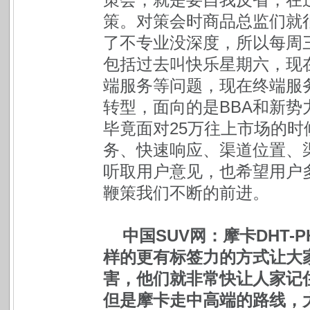
策。对策会时商品总监们就
了不专业没深度，所以每周
包括过去叫快乐星期六，现
端服务等问题，现在终端服
转型，面向的是BBA和新
毕竟面对25万往上市场的
务、快速响应、渠道位置、
听取用户意见，也希望用户
鞭策我们不断的前进。
中国SUV网：摩卡DHT
样的更有标签力的方式让大
害，他们就非常快让人家记
但是摩卡走中高端的路线，