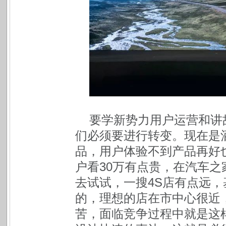
要学新势力用户运营和讲
们必须要进行转变。现在是
品，用户体验不到产品再好
户看30万有点贵，在汽车
去试试，一搜4S店有点远
的，理想的店在市中心很近
苦，面临竞争过程中就是这