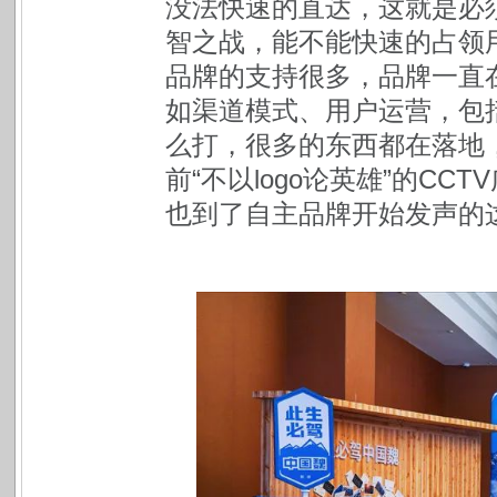
没法快速的直达，这就是必
智之战，能不能快速的占领
品牌的支持很多，品牌一直
如渠道模式、用户运营，包
么打，很多的东西都在落地，
前“不以logo论英雄”的C
也到了自主品牌开始发声的