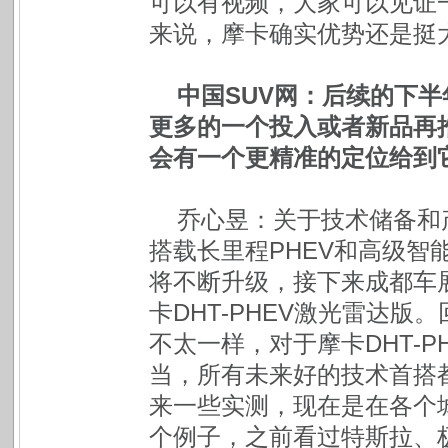
可以有视频，大家可以见证
来说，摩卡确实优势还是挺
中国SUV网：后续的下
更多的一个投入或者新品再推
会有一个更精准的定位给
乔心昱：关于技术储备和
搭载长里程PHEV和高级智
将不断升级，接下来成都车
卡DHT-PHEV激光雷达
不太一样，对于摩卡DHT-
当，所有未来好的技术首搭
来一些实测，现在是在各个
个例子，之前看过特斯拉、