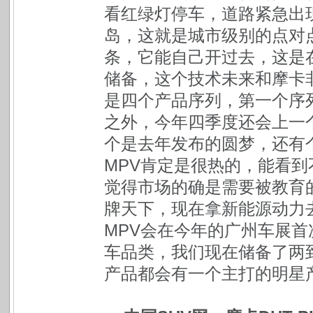
看红绿灯停车，道路紧急出
岛，这就是城市级别的点对
条，它能自己开过去，这是
储备，这个技术未来和摩卡
是四个产品序列，第一个序
之外，今年四季度还会上一个
个是去年发布的圆梦，还有
MPV肯定是很热的，能看
觉得市场的确是需要被教育
牌天下，现在拿新能源动力
MPV会在今年的广州车展
车品类，我们现在储备了两
产品都会有一个主打的明星