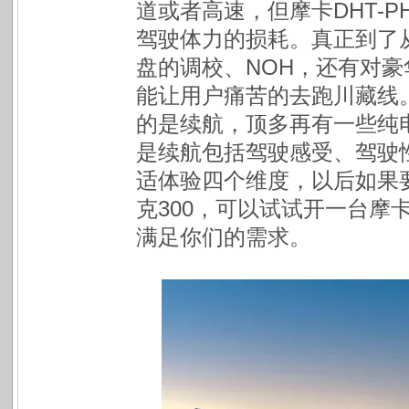
道或者高速，但摩卡DHT-
驾驶体力的损耗。真正到了
盘的调校、NOH，还有对
能让用户痛苦的去跑川藏线
的是续航，顶多再有一些纯
是续航包括驾驶感受、驾驶
适体验四个维度，以后如果
克300，可以试试开一台摩卡
满足你们的需求。