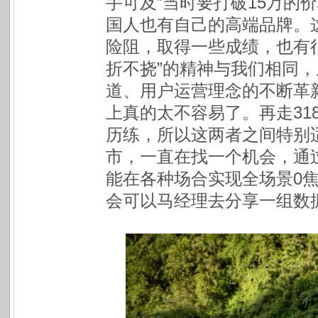
手可及”当时要打破15万的
国人也有自己的高端品牌。
险阻，取得一些成绩，也有很
折不挠”的精神与我们相同
道、用户运营理念的不断革
上真的太不容易了。再走31
历练，所以这两者之间特别适合
市，一直在找一个机会，通
能在各种场合实现全场景0
会可以马经理去分享一组数