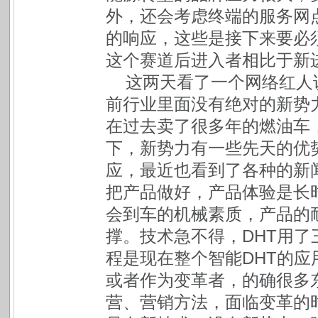
外，还会考虑终端的服务网
的响应，这些是接下来要必
这个赛道后进入者相比于新
这两天看了一个网络红人
前行业里面没有绝对的新势
在过去卖了很多年的燃油车
下，新势力有一些先天的优
应，最近也看到了各种的新
把产品做好，产品体验是长时
会到车的机械素质，产品的
撑。技术急不得，DHT用
程是现在整个智能DHT的
或者作为变革者，的确很多
营、营销方法，面临变革的