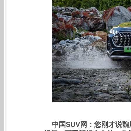
中国SUV网：您刚才说