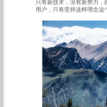
只有新技术，没有新势力，
用户，只有坚持这样理念这