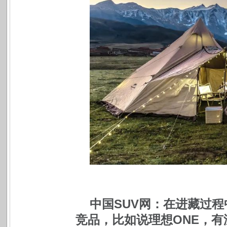
中国SUV网：在进藏过程
竞品，比如说理想ONE，