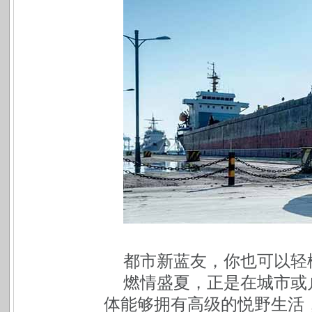
都市新蓝友，你也可以轻
燃情盛夏，正是在城市或
体能够拥有高级的悦野生活，在