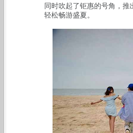
同时吹起了钜惠的号角，推
轻松畅游盛夏。