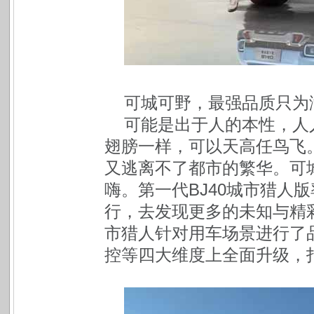
可城可野，最强品质只为
可能是出于人的本性，人
翅膀一样，可以天高任鸟飞
又逃离不了都市的繁华。可
嗨。第一代BJ40城市猎人
行，去发现更多的未知与精彩。
市猎人针对用车场景进行了
控等四大维度上全面升级，打