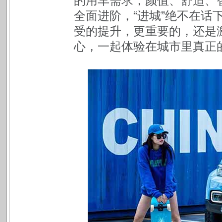
的用车需求，颜值、舒适、
全面进阶，“进城”绝不在话
受的提升，更重要的，还是
心，一起体验在城市里真正