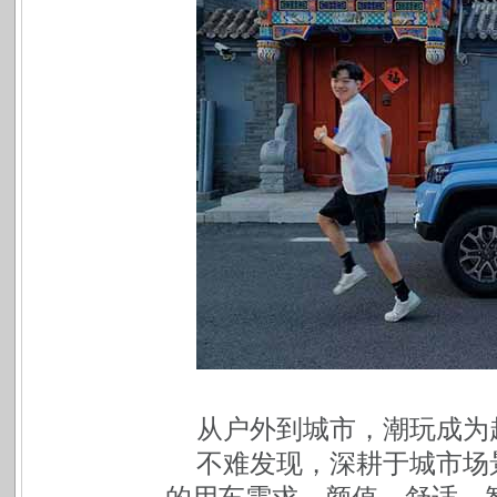
从户外到城市，潮玩成为
不难发现，深耕于城市场