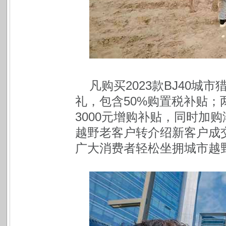
凡购买2023款BJ40
礼，包含50%购置税补贴；
3000元增购补贴，同时加购
越野老客户转介绍新客户成
广大消费者轻松坐拥城市越