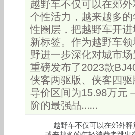
​越野车不仅可以在郊
个性活力，越来越多的
性圈层，把越野车开进
新标签。作为越野车领
野进一步深化对城市场
重磅发布了2023款B
侠客两驱版、侠客四驱
导价区间为15.98万元
阶的最强品......
越野车不仅可以在郊外释
越来越多的年轻消费者跳出