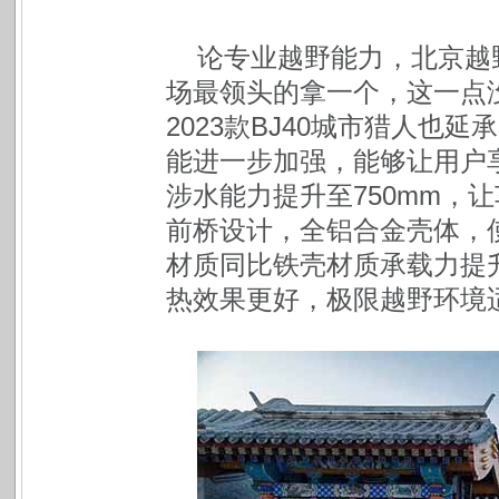
论专业越野能力，北京越
场最领头的拿一个，这一点
2023款BJ40城市猎人也
能进一步加强，能够让用户
涉水能力提升至750mm，
前桥设计，全铝合金壳体，使
材质同比铁壳材质承载力提
热效果更好，极限越野环境