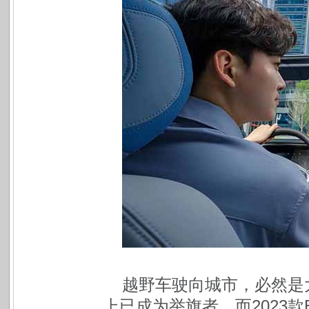
越野车驶向城市，必然是
上已成为举旗者，而2023款