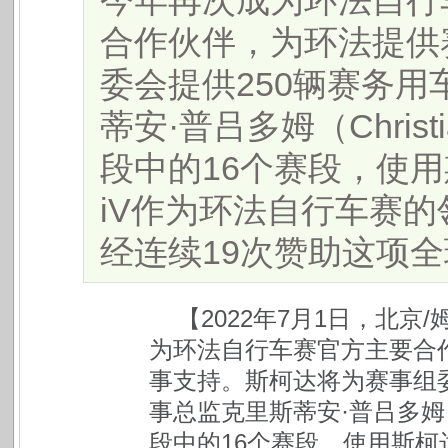
今年再次成为环法自行
合作伙伴，为环法提供
委会提供250辆赛务
蒂安·普吕多姆（Christi
段中的16个赛段，使用
iV作为环法自行车赛的
经连续19次赞助这项全球规
【2022年7月1日，北
为环法自行车赛官方主要合
事支持。斯柯达将为赛事组委
事总监克里斯蒂安·普吕多姆（Chr
段中的16个赛段，使用斯柯达