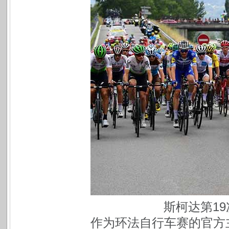
斯柯达第1
作为环法自行车赛的官方