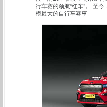
行车赛的领航“红车”。 至
模最大的自行车赛事。