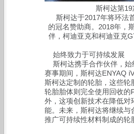
斯柯达第1
斯柯达于2017年将环
的冠名赞助商。2018年
伴，柯迪亚克和柯迪亚克G
始终致力于可持续发展
斯柯达携手合作伙伴，始
赛事期间，斯柯达ENYAQ
斯柯达定制的轮胎，这些轮
轮胎胎体则完全使用回收的P
外，这项创新技术在降低对
能。未来，斯柯达将继续与
推广可持续性材料制成的轮