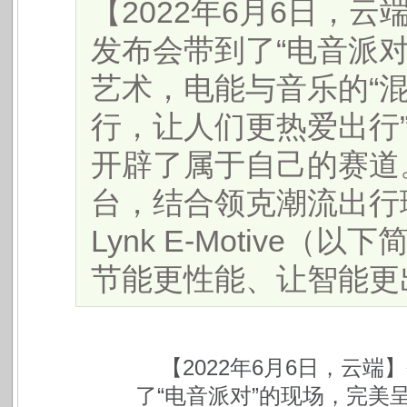
【2022年6月6日，云
发布会带到了“电音派
艺术，电能与音乐的“混
行，让人们更热爱出行
开辟了属于自己的赛道
台，结合领克潮流出行
Lynk E-Motive
节能更性能、让智能更出色
【2022年6月6日，云
了“电音派对”的现场，完美