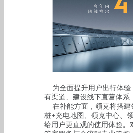
为全面提升用户出行体验
有渠道、建设线下直营体系
在补能方面，领克将搭建
桩+充电地图、领克中心、
给用户更直观的使用体验。