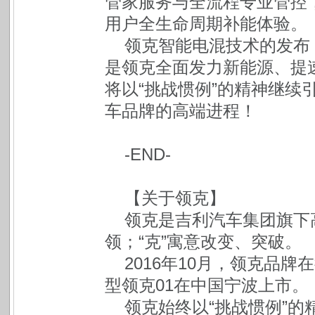
管家服务与全流程专业管控
用户全生命周期补能体验。
领克智能电混技术的发布
是领克全面发力新能源、提
将以“挑战惯例”的精神继续
车品牌的高端进程！
-END-
【关于领克】
领克是吉利汽车集团旗下
领；“克”寓意改变、突破。
2016年10月，领克品牌
型领克01在中国宁波上市。
领克始终以“挑战惯例”的