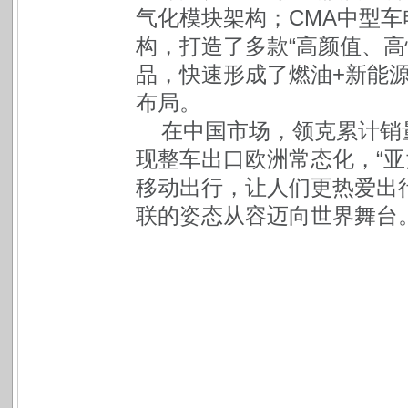
气化模块架构；CMA中型车电
构，打造了多款“高颜值、高
品，快速形成了燃油+新能源
布局。
在中国市场，领克累计销
现整车出口欧洲常态化，“亚
移动出行，让人们更热爱出
联的姿态从容迈向世界舞台