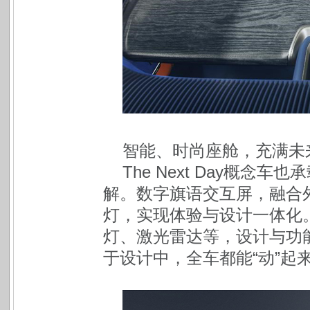
智能、时尚座舱，充满未
The Next Day概
解。数字旗语交互屏，融合
灯，实现体验与设计一体化
灯、激光雷达等，设计与功
于设计中，全车都能“动”起