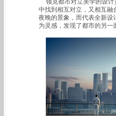
领克都市对立美学的设计
中找到相互对立，又相互融
夜晚的景象，而代表全新设计语
为灵感，发现了都市的另一