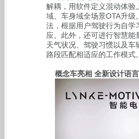
解耦，用软件定义混动体验
域、车身域全场景OTA升级
法，根据用户驾驶行为自学
应。此外，还可进行智慧能
天气状况、驾驶习惯以及车辆
路段匹配相适应的工作模式
概念车亮相 全新设计语