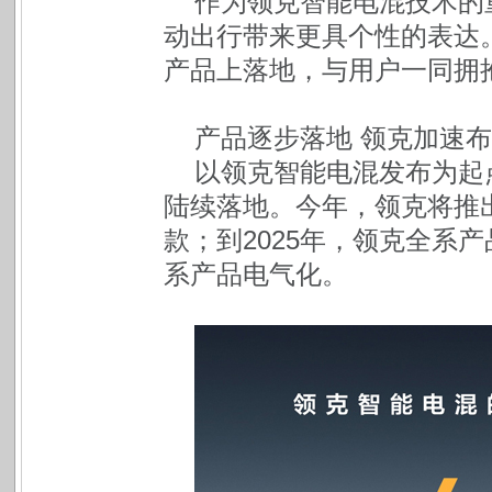
作为领克智能电混技术的重要
动出行带来更具个性的表达
产品上落地，与用户一同拥
产品逐步落地 领克加速
以领克智能电混发布为起
陆续落地。今年，领克将推
款；到2025年，领克全系
系产品电气化。