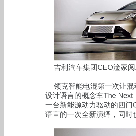
吉利汽车集团CEO淦家阅发布
领克智能电混第一次让混
设计语言的概念车The Next 
一台新能源动力驱动的四门
语言的一次全新演绎，同时