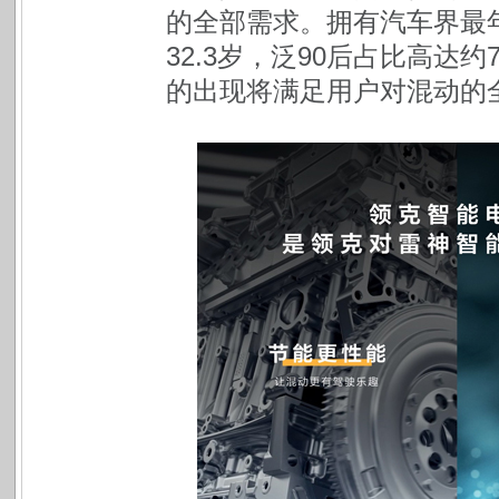
的全部需求。拥有汽车界最
32.3岁，泛90后占比高达
的出现将满足用户对混动的