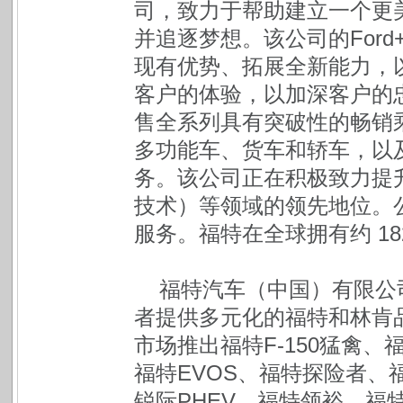
司，致力于帮助建立一个更
并追逐梦想。该公司的For
现有优势、拓展全新能力，
客户的体验，以加深客户的
售全系列具有突破性的畅销
多功能车、货车和轿车，以及
务。该公司正在积极致力提
技术）等领域的领先地位。
服务。福特在全球拥有约 182
福特汽车（中国）有限公司
者提供多元化的福特和林肯
市场推出福特F-150猛禽、福特M
福特EVOS、福特探险者、福
锐际PHEV、福特领裕、福