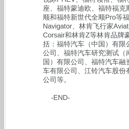
座、福特蒙迪欧、福特福克
顺和福特新世代全顺Pro等
Navigator、林肯飞行家Avi
Corsair和林肯Z等林肯
括：福特汽车（中国）有限
公司、福特汽车研究测试（
国）有限公司、福特汽车融
车有限公司、江铃汽车股份
公司等。
-END-