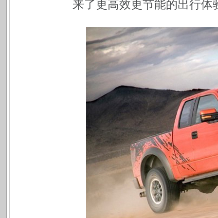
来了更高效更节能的出行体