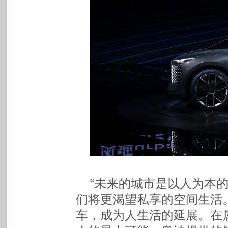
“未来的城市是以人为本
们将更渴望私享的空间生活
车，成为人生活的延展。在