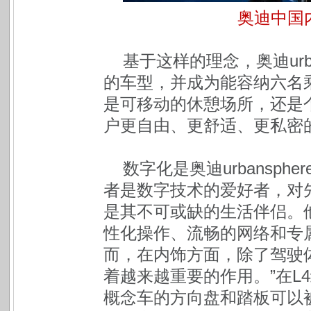
奥迪中国
基于这样的理念，奥迪urb
的车型，并成为能容纳六名
是可移动的休憩场所，还是
户更自由、更舒适、更私密
数字化是奥迪urbansp
者是数字技术的爱好者，对
是其不可或缺的生活伴侣。
性化操作、流畅的网络和专属的
而，在内饰方面，除了驾驶
着越来越重要的作用。”在L4级
概念车的方向盘和踏板可以