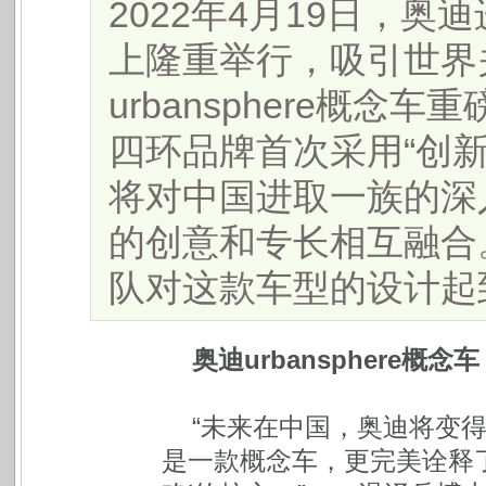
2022年4月19日，奥
上隆重举行，吸引世界
urbansphere概
四环品牌首次采用“创
将对中国进取一族的深
的创意和专长相互融合
队对这款车型的设计起到了
奥迪urbansphere
“未来在中国，奥迪将变得更
是一款概念车，更完美诠释了