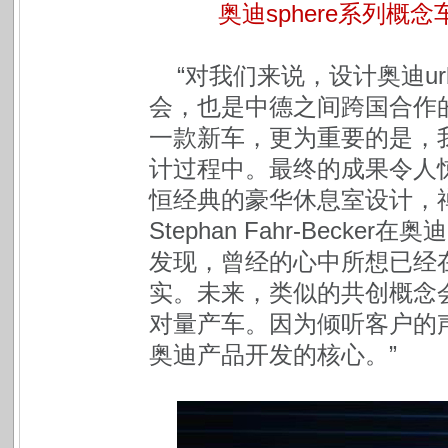
奥迪sphere系列
“对我们来说，设计奥迪ur
会，也是中德之间跨国合作
一款新车，更为重要的是，
计过程中。最终的成果令人
恒经典的豪华休息室设计，
Stephan Fahr-Beck
发现，曾经的心中所想已经在奥
实。未来，类似的共创概念
对量产车。因为倾听客户的
奥迪产品开发的核心。”