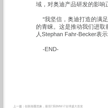
域，对奥迪产品研发的影响
“我坚信，奥迪打造的满
的青睐。这是推动我们进取
人Stephan Fahr-Becker表
-END-
上一篇：
创新颠覆想象，最强7系BMW i7全球盛大首发