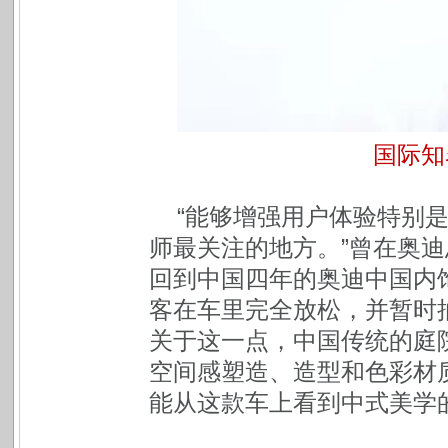
国际知
“能够增强用户体验特别
师最关注的地方。”曾在奥
回到中国四年的奥迪中国内
客在车里完全放松，并暂时
关于这一点，中国传统的庭
空间感塑造、造型和色彩材
能从这款车上看到中式美学