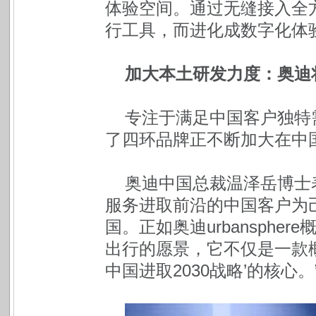
体验空间。通过无缝接入全
行工具，而进化成数字化体
加大本土研发力度：奥迪
专注于满足中国客户独特需求
了四环品牌正不断加大在中
奥迪中国总裁温泽岳博士
服务进取前沿的中国客户为
国。正如奥迪urbansph
出行的愿景，它不仅是一款
中国进取2030战略’的核心。