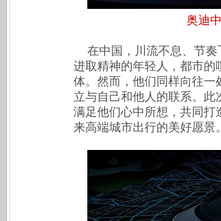
奥迪中
在中国，川流不息、节奏
进取精神的年轻人，都市的
体。然而，他们同样向往一
立与自己和他人的联系。此
满足他们心中所想，共同打造了
来高端城市出行的美好愿景