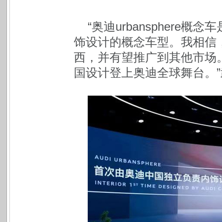
“奥迪urbanspher
饰设计的概念车型。我相信
西，并有望推广到其他市场
国设计登上奥迪全球舞台。