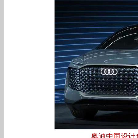
奥迪中国设计负责人