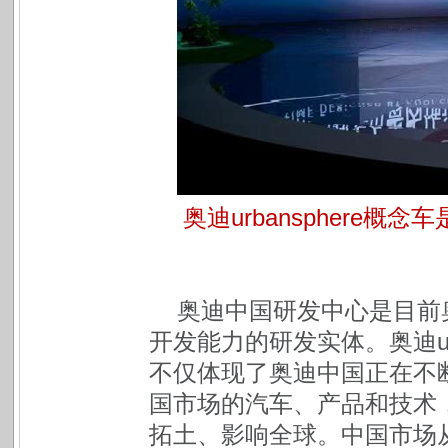
奥迪urbansphere
奥迪中国研发中心是目前
开发能力的研发实体。奥迪ur
不仅体现了奥迪中国正在不
国市场的汽车、产品和技术
拓土、影响全球。中国市场