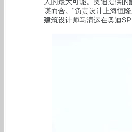
人的最大可能。奥迪提供的
谋而合。”负责设计上海恒隆
建筑设计师马清运在奥迪SP