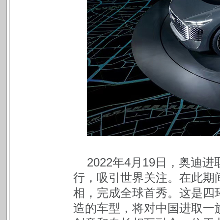
2022年4月19日，奥迪
行，吸引世界关注。在此期间，
相，完成全球首秀。这是四环
造的车型，将对中国进取一