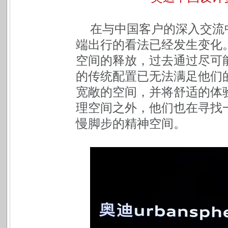
在与中国客户的深入交流
端出行的看法已经发生变化
空间的释放，过去通过尽可
的传统配置已无法满足他们
宽敞的空间，并将舒适的体
理空间之外，他们也在寻找
慢脚步的精神空间。