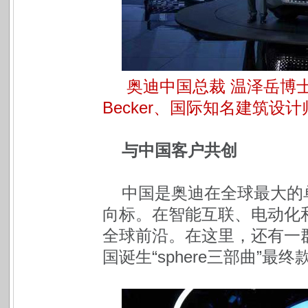
奥迪中国总裁 温泽岳博
Becker、国际知名建筑设
与中国客户共创
中国是奥迪在全球最大的
向标。在智能互联、电动化
全球前沿。在这里，还有一
国诞生“sphere三部曲”