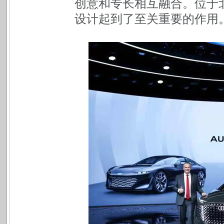
创意和专长相互融合。位于
设计起到了至关重要的作用