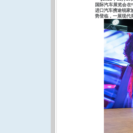
国际汽车展览会在
进口汽车携途锐家
势登临，一展现代