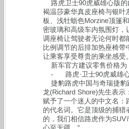
路虎卫士90虎威雄心版
褐温莎豪华真皮座椅与银叶
板、浅牡蛎色Morzine
密玻璃和高级车内氛围灯，
调座椅让驾驶者无论何时都能轻
比例调节的后排加热座椅带
让乘客享受尊贵的乘坐感受
新车官方建议零售价格为
- 路虎·卫士90虎威雄心
捷豹路虎中国与奇瑞捷豹
龙(Richard Shore)先生
赋予了一个迷人的中文名：
的代名词。它是顶级的捕猎
的，我们相信路虎作为SU
心至无疆。”