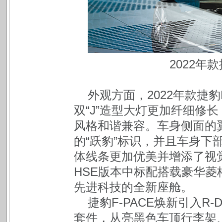
2022年款捷
外观方面，2022年款捷豹
双“J”造型大灯更加纤细修
风格和谐兼容。车身侧面的
的“跃豹”标识，并且车身下
体线条更加优美并增添了视
HSE版本中标配搭载豪华
先进科技的全新座舱。
捷豹F-PACE焕新引入R-
套件，从亮黑色车顶行李架