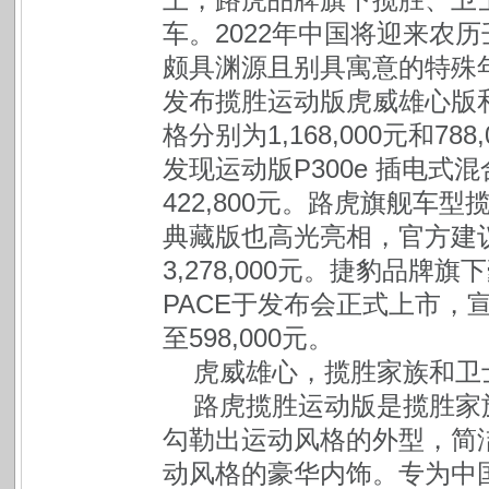
车。2022年中国将迎来农
颇具渊源且别具寓意的特殊
发布揽胜运动版虎威雄心版
格分别为1,168,000元和7
发现运动版P300e 插电
422,800元。路虎旗舰车
典藏版也高光亮相，官方建议零
3,278,000元。捷豹品牌旗
PACE于发布会正式上市，宣
至598,000元。
虎威雄心，揽胜家族和卫
路虎揽胜运动版是揽胜家
勾勒出运动风格的外型，简
动风格的豪华内饰。专为中