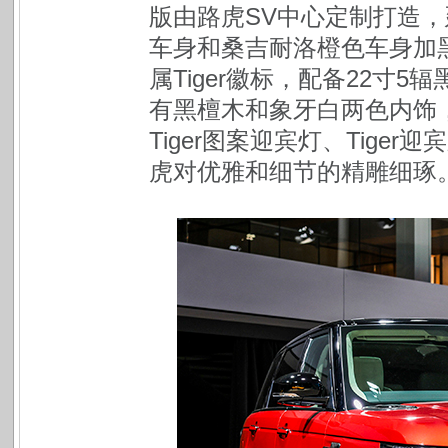
版由路虎SV中心定制打造
车身和桑吉耐洛橙色车身加
属Tiger徽标，配备22寸
有黑檀木和象牙白两色内饰
Tiger图案迎宾灯、Tiger
虎对优雅和细节的精雕细琢