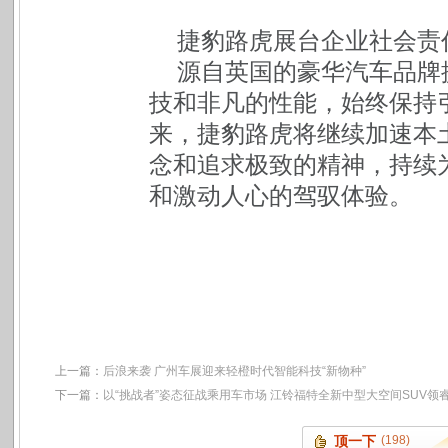
捷豹路虎展台企业社会责
源自英国的豪华汽车品牌
技和非凡的性能，始终保持
来，捷豹路虎将继续加速本
念和追求极致的精神，持续
和激动人心的驾驭体验。
上一篇：
后浪来袭 广州车展迎来轻橙时代智能科技“新物种”
下一篇：
以“挑战者”姿态征战乘用车市场 江铃福特全新中型大空间SUV领
顶一下
(198)