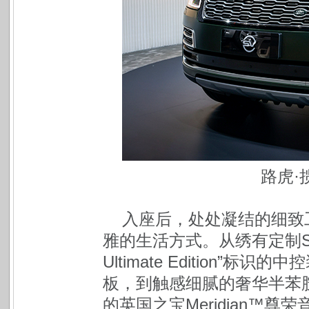
路虎·
入座后，处处凝结的细致
雅的生活方式。从绣有定制SV徽
Ultimate Edition
板，到触感细腻的奢华半苯胺
的英国之宝Meridian™