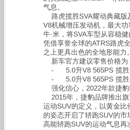
气息。
路虎揽胜SVA耀动典藏版
V8机械增压发动机，最大功率
牛·米，将SVA车型从容稳
凭借享誉全球的ATRS路虎
之上更具出色的全地形能力
新车官方建议零售价格为
- 5.0升V8 565PS 揽
- 5.0升V8 565PS 揽
强化信心，2022年款捷豹
2015年，捷豹品牌推出旗
运动SUV的定义，以黄金
的姿态开启了轿跑SUV的市场
高能轿跑SUV的运动气息