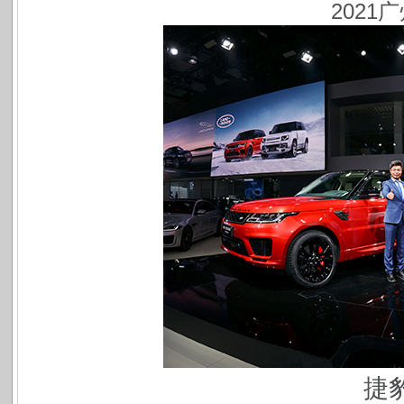
202
捷