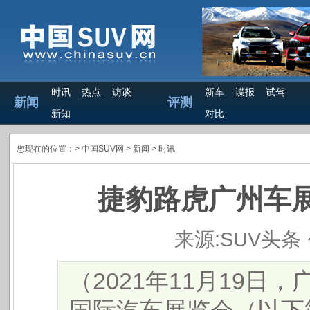
时讯
热点
访谈
新车
谍报
试驾
新闻
评测
新知
对比
您现在的位置：>
中国SUV网
> 新闻 >
时讯
捷豹路虎广州车展
来源:SUV头条
​（2021年11月19日