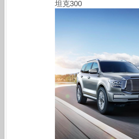
坦克300