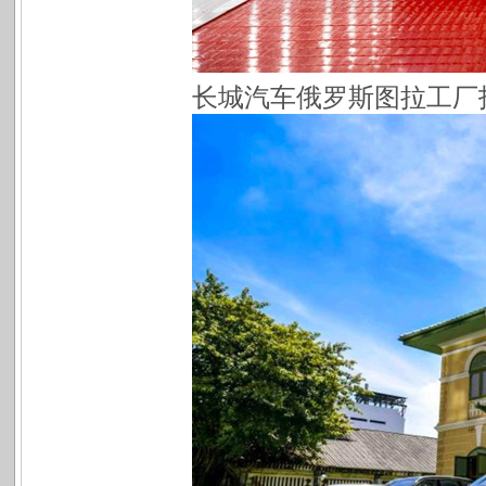
长城汽车俄罗斯图拉工厂