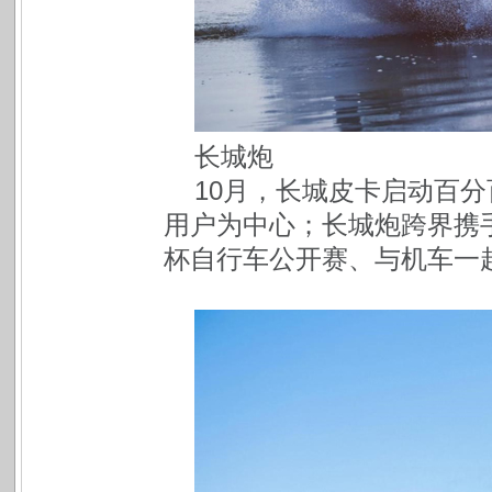
长城炮
10月，长城皮卡启动百
用户为中心；长城炮跨界携
杯自行车公开赛、与机车一