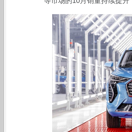
等市场的10月销量持续提升