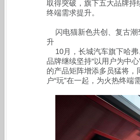
取得突破，旗下五大品牌持
终端需求提升。
闪电猫新色共创、复古潮驾
升
10月，长城汽车旗下哈
品牌继续坚持“以用户为中心
的产品矩阵增添多员猛将，
户“玩”在一起，为火热终端