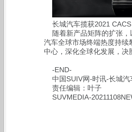
长城汽车揽获2021 CAC
随着新产品矩阵的扩张，
汽车全球市场终端热度持续
中心，深化全球化发展，决胜“
-END-
中国SUIV网-时讯-长城汽
责任编辑：叶子
SUVMEDIA-20211108N