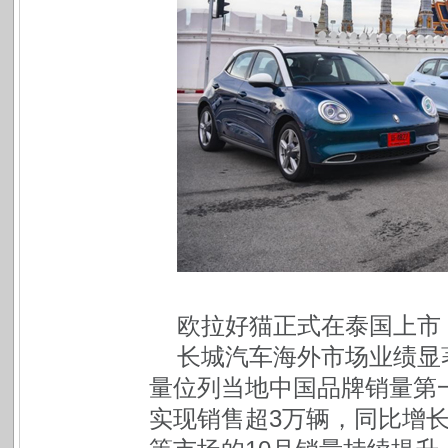
欧拉好猫正式在泰国上市
长城汽车海外市场业绩显
量位列当地中国品牌销量第一
实现销售超3万辆，同比增