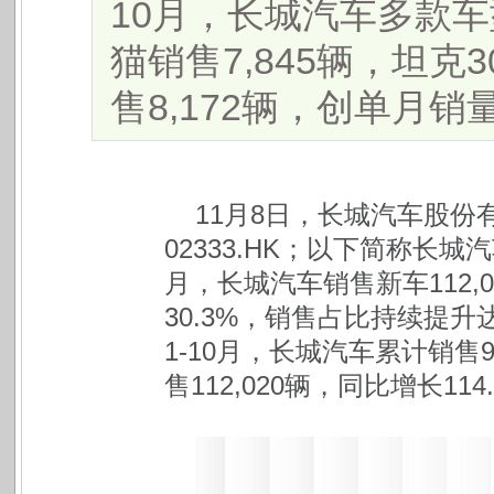
10月，长城汽车多款
猫销售7,845辆，坦克3
售8,172辆，创单月销量新
11月8日，长城汽车股份有
02333.HK；以下简称长城
月，长城汽车销售新车112,0
30.3%，销售占比持续提升
1-10月，长城汽车累计销售9
售112,020辆，同比增长114