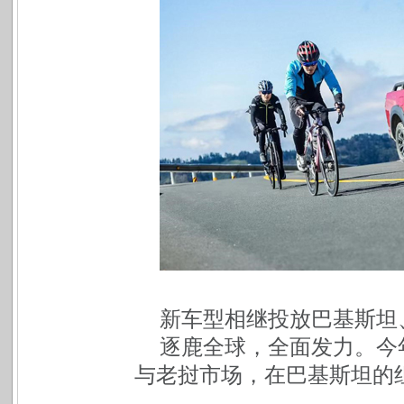
新车型相继投放巴基斯坦
逐鹿全球，全面发力。今
与老挝市场，在巴基斯坦的