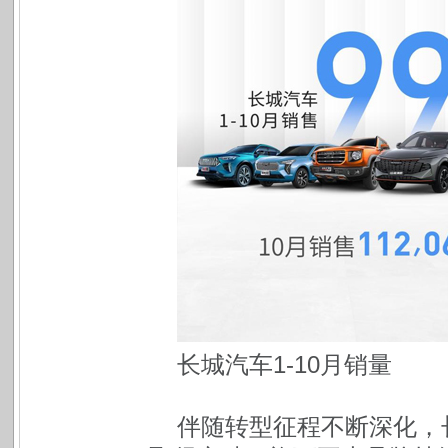
长城汽车1-10月销量
伴随转型征程不断深化，