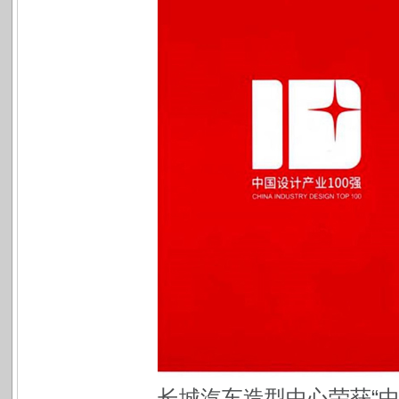
长城汽车造型中心荣获“