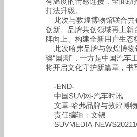
有温度的情感连接，全面助
打法升级。
此次与敦煌博物馆联合共
创新、品牌共创领域再上新
牌向上、构建全新用户生态
此次哈弗品牌与敦煌博物
璨“国潮”，一方是中国汽车
将开启文化守护新篇章，书
-END-
中国SUV网-汽车时讯
文章-哈弗品牌与敦煌博
责任编辑：文锦
SUVMEDIA-NEWS20211