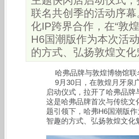
主题快闪店启动仪式，
联名共创季的活动序幕
化IP跨界合作，在“敦
H6国潮版作为本次活
的方式、弘扬敦煌文化魅力
哈弗品牌与敦煌博物馆联
9月30日，在敦煌月牙
启动仪式，拉开了哈弗品牌
这是哈弗品牌首次与传统文化
题引领下，哈弗H6国潮版
智趣的方式、弘扬敦煌文化