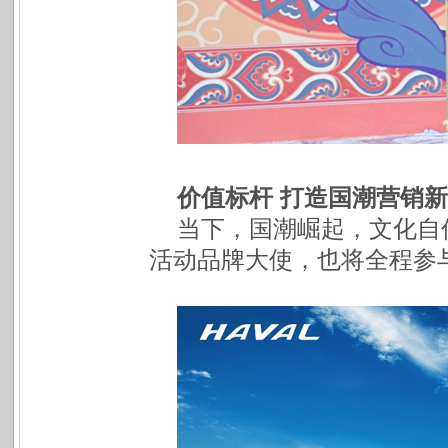
价值标杆 打造国潮营销
当下，国潮崛起，文化自
活动品牌大使，也将全程参