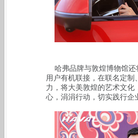
哈弗品牌与敦煌博物馆还
用户有机联接，在联名定制
力，将大美敦煌的艺术文化
心，涓涓行动，切实践行企