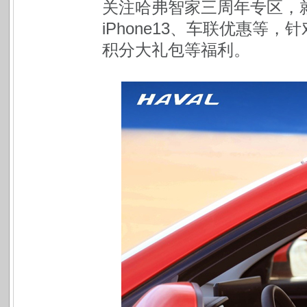
关注哈弗智家三周年专区，
iPhone13、车联优惠等，
积分大礼包等福利。