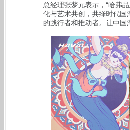
总经理张梦元表示，“哈弗
化与艺术共创，共绎时代国
的践行者和推动者。让中国