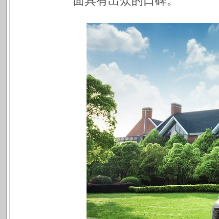
面具有出众的口碑。