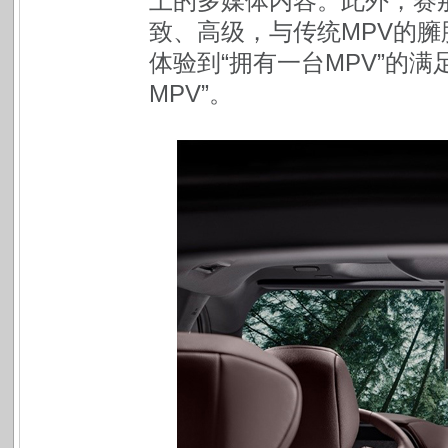
上的多媒体内容。此外，赛那
致、高级，与传统MPV的
体验到“拥有一台MPV”的
MPV”。