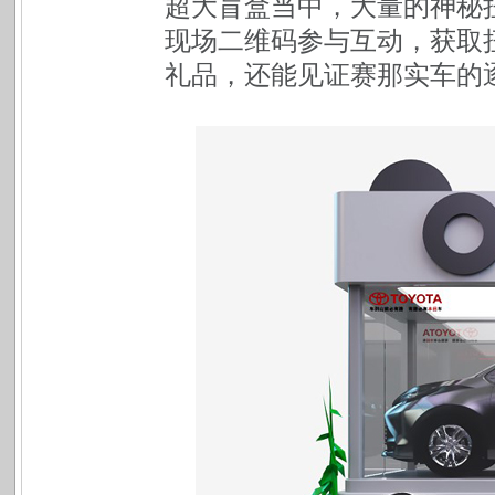
超大盲盒当中，大量的神秘
现场二维码参与互动，获取扭
礼品，还能见证赛那实车的逐