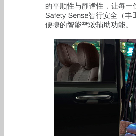
的平顺性与静谧性，让每一位
Safety Sense智行安
便捷的智能驾驶辅助功能。