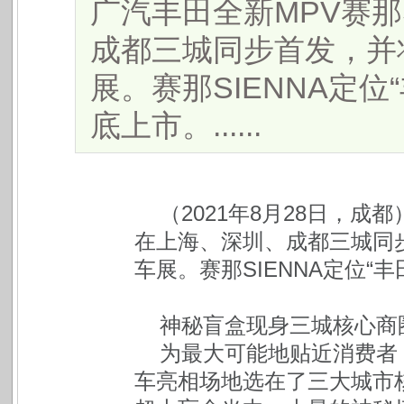
广汽丰田全新MPV赛那
成都三城同步首发，并将
展。赛那SIENNA定位
底上市。......
（2021年8月28日，成都
在上海、深圳、成都三城同步
车展。赛那SIENNA定位“
神秘盲盒现身三城核心商
为最大可能地贴近消费者，
车亮相场地选在了三大城市