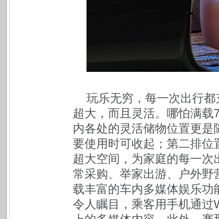
玩乐无穷，每一次出行都充
超大，而且灵活。哪怕满载
内各处的灵活储物位置更是随
要使用时可收起；第二排位
超大空间，为家庭的每一次
常采购、举家出游、户外野营
载丰富的车内多媒体娱乐功能
令人瞩目，乘客用手机通过W