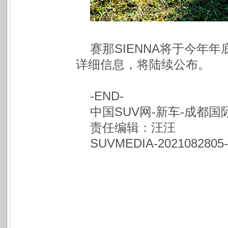
赛那SIENNA将于今年年
详细信息，将陆续公布。
-END-
中国SUV网-新车-成都国际
责任编辑：汪汪
SUVMEDIA-20210828