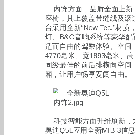
内饰方面，品质全面上新
座椅，其上覆盖带缝线及滚
台采用全新“New Tec.”
灯、B&O音响系统等豪华
适而自由的驾乘体验。空间
4770毫米、宽1893毫米、
同级最佳的前后排横向空间，
厢，让用户畅享宽阔自由。
科技智能方面升维刷新，
奥迪Q5L应用全新MIB 3信