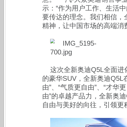
示：“作为用户工作、生活中
要传达的理念。我们相信，
精神，让中国市场的高端消
这次全新奥迪Q5L全面
的豪华SUV，全新奥迪Q5L
由”、“气质更自由”、“才华更
由”的卓越产品力，全新奥迪
自由与美好的向往，引领更