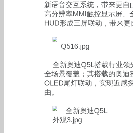
新语音交互系统，带来更自由
高分辨率MMI触控显示屏、
HUD形成三屏联动，带来更
全新奥迪Q5L搭载行业领
全场景覆盖；其搭载的奥迪
OLED尾灯联动，实现近感
由。