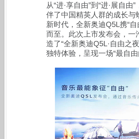
从“进·享自由”到“进·展自
伴了中国精英人群的成长与
新时代，全新奥迪Q5L携“
而至。此次上市发布会，一汽
造了“全新奥迪Q5L·自由
独特体验，呈现一场“最自由