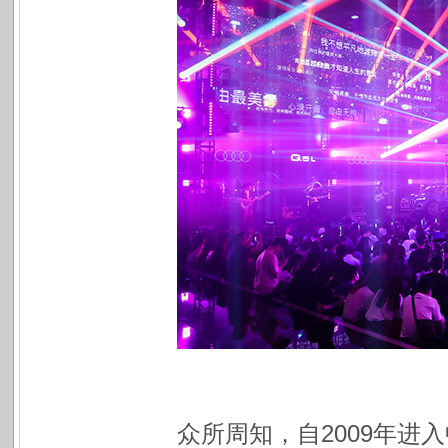
众所周知，自2009年进