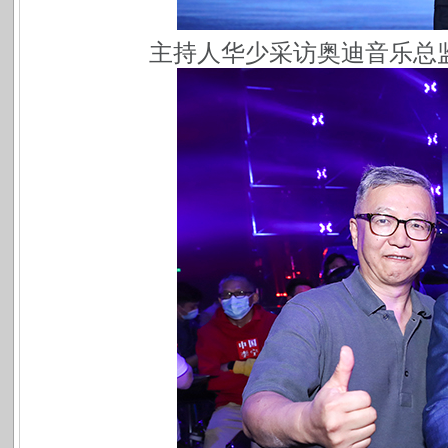
主持人华少采访奥迪音乐总