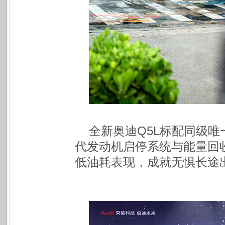
全新奥迪Q5L标配同级唯
代发动机启停系统与能量回
低油耗表现，成就无惧长途