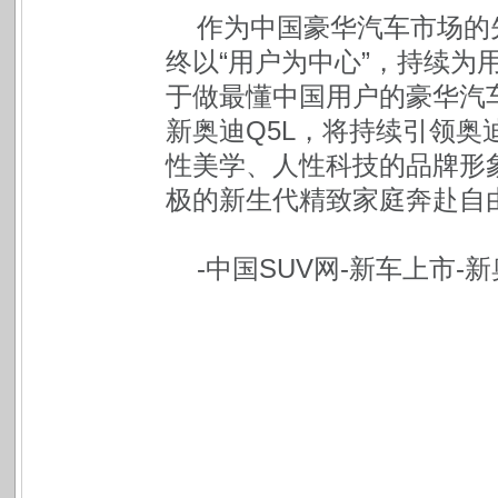
作为中国豪华汽车市场的
终以“用户为中心”，持续为
于做最懂中国用户的豪华汽
新奥迪Q5L，将持续引领
性美学、人性科技的品牌形
极的新生代精致家庭奔赴自
-中国SUV网-新车上市-新