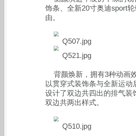
饰条、全新20寸奥迪spor
由。
背颜焕新，拥有3种动画效
以贯穿式装饰条与全新运动
设计了双边共四出的排气装
双边共两出样式。