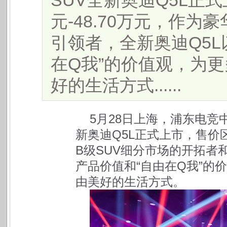
SUV全新奥迪Q5L正式
元-48.70万元，作为
引领者，全新奥迪Q5L
在Q我”的价值观，为
好的生活方式......
5月28日上海，浦东电竞
新奥迪Q5L正式上市，售价区间
B级SUV细分市场的开拓者
产品价值和“自由在Q我”的
由美好的生活方式。