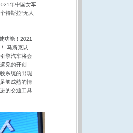
021年中国女车
个特斯拉“无人
功能！2021
！ 马斯克认
引擎汽车将会
远见的开创
驶系统的出现
足够成熟的情
进的交通工具