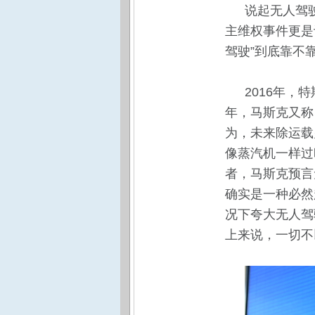
说起无人驾
主维权事件更是
驾驶”到底靠不
2016年，
年，马斯克又称
为，未来除运载
像蒸汽机一样过
者，马斯克预言
确实是一种必然
况下夸大无人驾
上来说，一切不