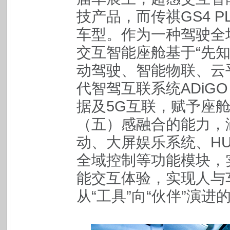
技产品，而传祺GS4 
车型。作为一种驾驶全
交互智能座舱基于“先知
动驾驶、智能物联、云
代智驾互联系统ADiGO 
据及5G互联，赋予座
（五）感融合的能力，
动、大屏娱乐系统、H
全域控制等功能模块，
能交互体验，实现人与
从“工具”向“伙伴”演进