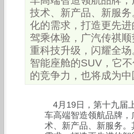
车高端智造领航品牌，
技术、新产品、新服务
化的需求，打造更先进
驾乘体验，广汽传祺顺势
重科技升级，闪耀全场
智能座舱的SUV，它不
的竞争力，也将成为中国S
4月19日，第十九
车高端智造领航品牌，
术、新产品、新服务。