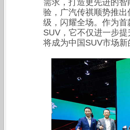
需求，打造更先进的智
验，广汽传祺顺势推出传
级，闪耀全场。作为首
SUV，它不仅进一步提
将成为中国SUV市场