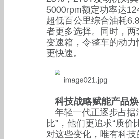
5000rpm额定功率达1
超低百公里综合油耗6.
者更多选择。同时，两
变速箱，令整车的动力
更快速。
科技战略赋能产品焕
年轻一代正逐步占据
比”，他们更追求“质价
对这些变化，唯有科技