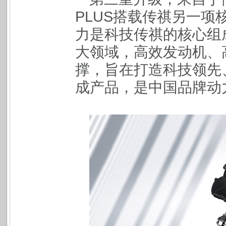
PLUS搭载传祺另一项
力是科技传祺的核心组
大领域，高效发动机、
撑，旨在打造科技领先
成产品，是中国品牌动