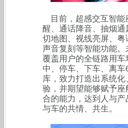
目前，超感交互智能
醒、通话降音、抽烟通
切地图、视线亮屏、粤
声音复刻等智能功能。
覆盖用户的全链路用车
中、停车、下车、离车
库，致力打造出系统化
验，并期望能够赋予座
合的能力，达到人与产
与车的共情、共生。