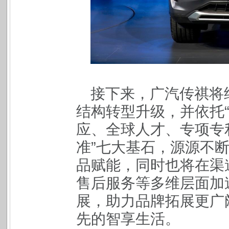
接下来，广汽传祺将
结构转型升级，并依托
应、全球人才、专项专
准”七大基石，源源不
品赋能，同时也将在渠
售后服务等多维层面加
展，助力品牌拓展更广
先的智享生活。