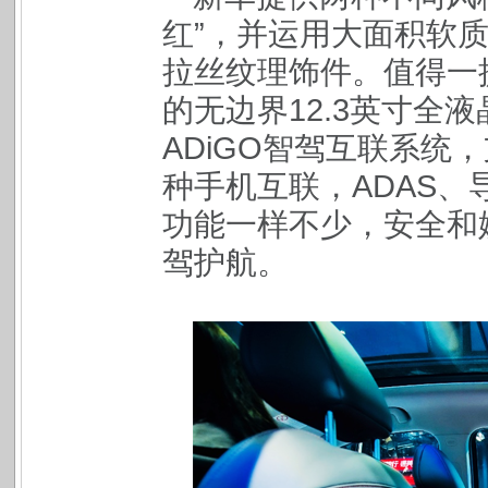
红”，并运用大面积软质
拉丝纹理饰件。值得一
的无边界12.3英寸全液
ADiGO智驾互联系统，支持C
种手机互联，ADAS
功能一样不少，安全和
驾护航。