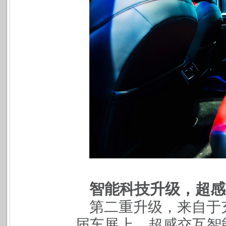
智能科技升级，超感
第二重升级，来自于
届车展上，超感交互智