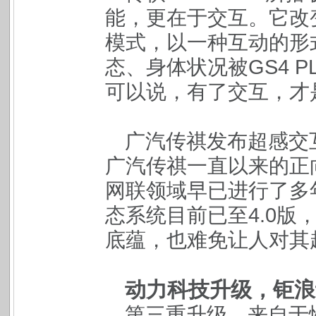
能，更在于交互。它改
模式，以一种互动的形
态、身体状况被GS4 
可以说，有了交互，才
广汽传祺发布超感交
广汽传祺一直以来的正
网联领域早已进行了多年
态系统目前已至4.0版
底蕴，也难免让人对其
动力科技升级，钜浪
第三重升级，来自于