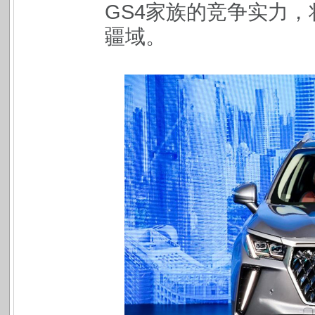
GS4家族的竞争实力，
疆域。