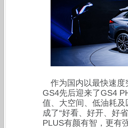
作为国内以最快速度
GS4先后迎来了GS4 P
值、大空间、低油耗及
成了“好看、好开、好省
PLUS有颜有智，更