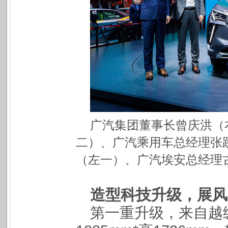
广汽集团董事长曾庆洪（
二）、广汽乘用车总经理张
（左一）、广汽埃安总经理古
造型科技升级，展风
第一重升级，来自越级