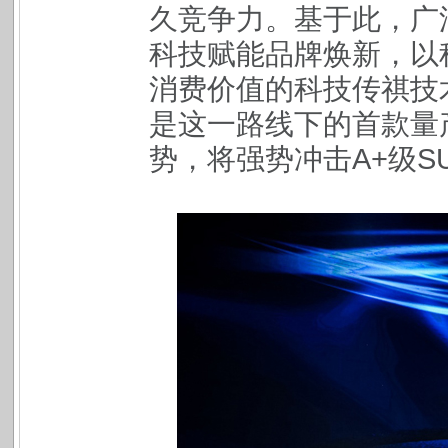
久竞争力。基于此，广
科技赋能品牌焕新，以
消费价值的科技传祺技术
是这一路线下的首款量
势，将强势冲击A+级S