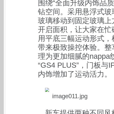
围绕“全面升级内饰品
钻空间。采用悬浮式玻
玻璃移动到固定玻璃上
开启面积，让大家在忙
用平底三幅运动形式，
带来极致操控体验。整
理为更加细腻的napp
“GS4 PLUS”，门
内饰增加了运动活力。
新车提供两种不同风格