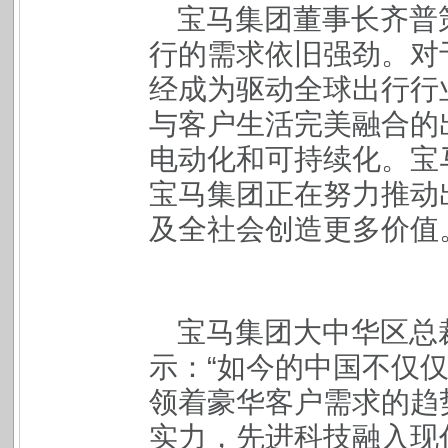
宝马集团董事长齐普
行的需求依旧强劲。对
经成为驱动全球出行行
与客户生活完美融合的
电动化和可持续化。宝
宝马集团正在努力推动
及全社会创造更多价值
宝马集团大中华区总
示：“如今的中国不仅
领着豪华客户需求的趋
实力，先进科技融入现