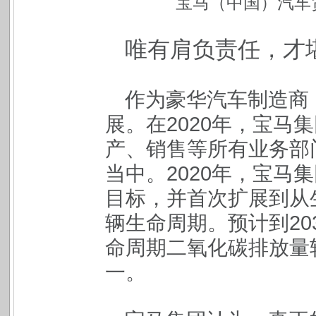
宝马（中国）汽车
唯有肩负责任，才
作为豪华汽车制造商
展。在2020年，宝马
产、销售等所有业务部
当中。2020年，宝马
目标，并首次扩展到从
辆生命周期。预计到20
命周期二氧化碳排放量较
一。