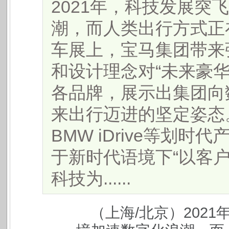
2021年，科技发展突
潮，而人类出行方式正在
车展上，宝马集团带来
和设计理念对“未来豪
各品牌，展示出集团向
来出行迈进的坚定姿态。
BMW iDrive等划
于新时代语境下“以客
科技为......
（上海/北京）202