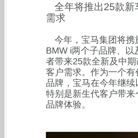
全年将推出25款
需求
今年，宝马集团将携旗
BMW i两个子品牌、以及
者带来25款全新及中
客户需求。作为一个有
品牌，宝马在今年继续
特别是新生代客户带来
品牌体验。