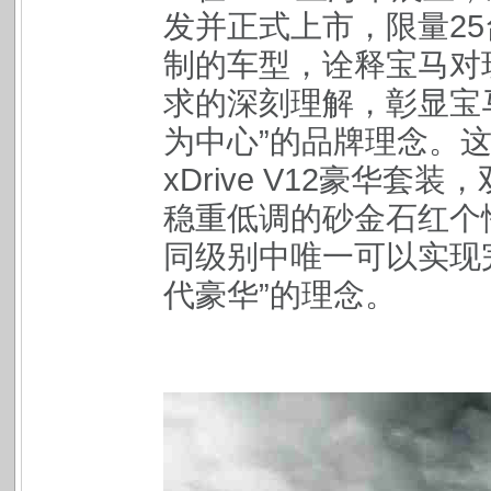
发并正式上市，限量2
制的车型，诠释宝马对
求的深刻理解，彰显宝
为中心”的品牌理念。这款
xDrive V12豪华
稳重低调的砂金石红个性
同级别中唯一可以实现
代豪华”的理念。