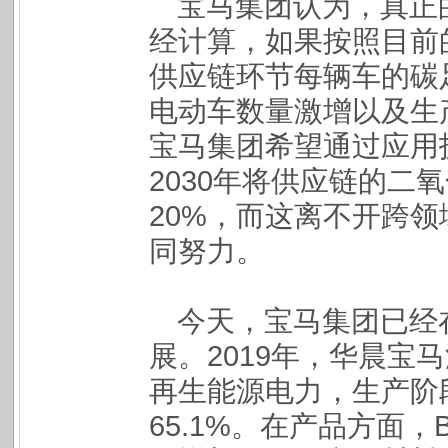
宝马集团认为，真正
经计算，如果按照目前
供应链环节每辆车的碳
电动车数量激增以及生
宝马集团希望通过应用
2030年将供应链的二氧
20%，而这离不开跨
同努力。
今天，宝马集团已经
展。2019年，华晨宝
再生能源电力，生产阶
65.1%。在产品方面，