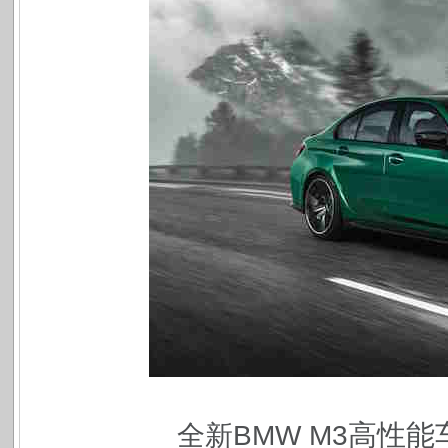
高性能
全新BMW M3