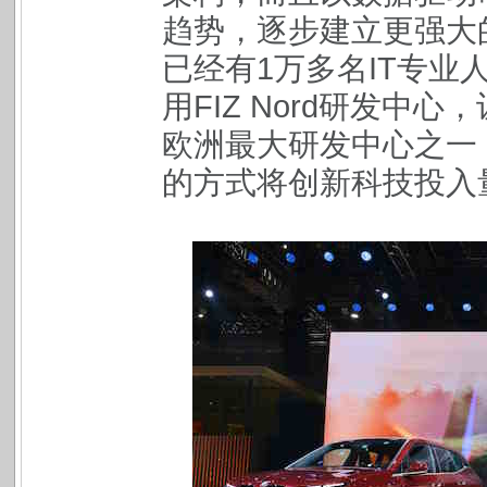
趋势，逐步建立更强大
已经有1万多名IT专业人
用FIZ Nord研发中
欧洲最大研发中心之一
的方式将创新科技投入