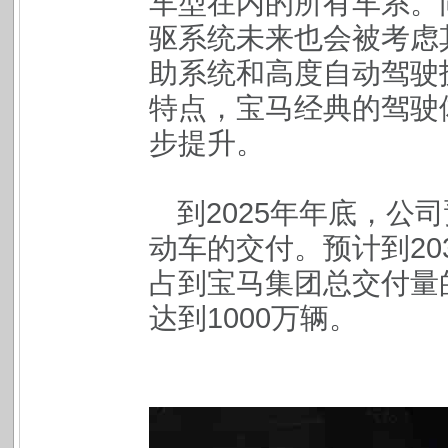
车型在内的所有车系。
驱系统未来也会被考虑
助系统和高度自动驾驶
特点，宝马经典的驾驶
步提升。
到2025年年底，公
动车的交付。预计到20
占到宝马集团总交付量
达到1000万辆。