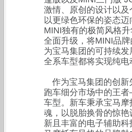
激情、原创的设计以及
以更绿色环保的姿态迈
MINI独有的极简风格
全面升级，将MINI品
为宝马集团的可持续发
全系车型都将实现纯电
作为宝马集团的创新
跑车细分市场中的王者——全
车型。新车秉承宝马摩
魂，以脱胎换骨的惊艳
新且丰富的电子辅助科