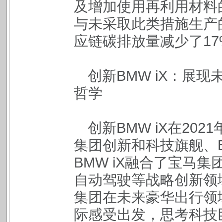
及增加使用再利用材料
与未采取此类措施生产的
应链碳排放量减少了17
创新BMW iX：展
哲学
创新BMW iX在20
集团创新和科技旗舰、B
BMW iX融合了宝马
自动驾驶等战略创新领
集团在未来豪华出行领域
际感受出发，思考科技