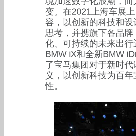
境加速数字化浪潮，而
变。在2021上海车展
容，以创新的科技和设
思考，并携旗下各品牌
化、可持续的未来出行
BMW iX和全新BMW 
了宝马集团对于新时代
义，以创新科技为百年
性。