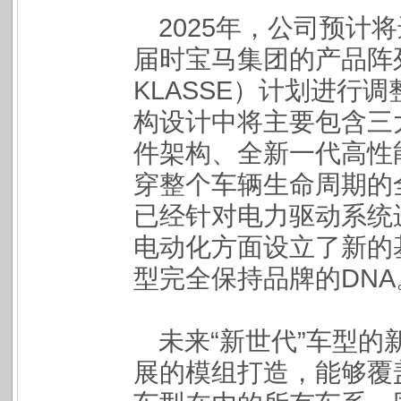
2025年，公司预计
届时宝马集团的产品阵列将
KLASSE）计划进行
构设计中将主要包含三
件架构、全新一代高性
穿整个车辆生命周期的
已经针对电力驱动系统
电动化方面设立了新的
型完全保持品牌的DNA
未来“新世代”车型
展的模组打造，能够覆