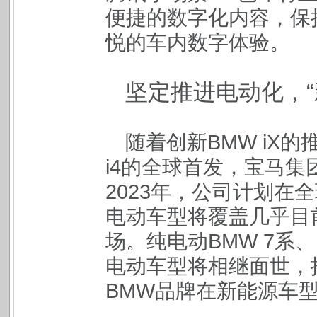
便捷的数字化内容，保
悦的车内数字体验。
坚定推进电动化，“
随着创新BMW iX
i4的全球首发，宝马
2023年，公司计划在
电动车型将覆盖几乎目
场。纯电动BMW 7系、
电动车型将相继面世，
BMW品牌在新能源车