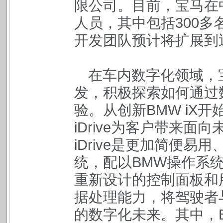
限公司。目前，宝马在中
人员，其中包括300
开发团队预计将扩展到近
在车内数字化领域，
发，积极探索如何通过
验。从创新BMW iX
iDrive为客户带来面
iDrive是更加简便
统，配以BMW操作系统
重新设计的控制面板和
据处理能力，将驾驶者
的数字化未来。其中，B