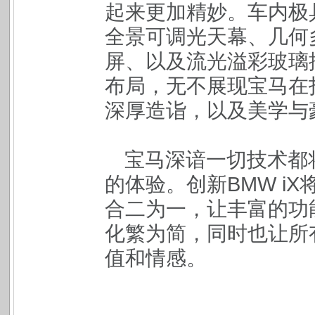
起来更加精妙。车内极
全景可调光天幕、几何
屏、以及流光溢彩玻璃
布局，无不展现宝马在
深厚造诣，以及美学与
宝马深谙一切技术都
的体验。创新BMW iX将
合二为一，让丰富的功
化繁为简，同时也让所
值和情感。