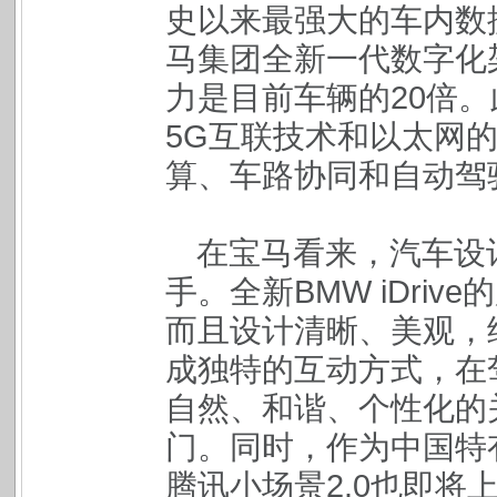
史以来最强大的车内数据
马集团全新一代数字化
力是目前车辆的20倍。
5G互联技术和以太网
算、车路协同和自动驾
在宝马看来，汽车设
手。全新BMW iDri
而且设计清晰、美观，
成独特的互动方式，在
自然、和谐、个性化的
门。同时，作为中国特
腾讯小场景2.0也即将