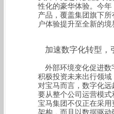
性化的豪华体验。今年
产品，覆盖集团旗下所
户体验提升至全新的境
加速数字化转型，
外部环境变化促进数
积极投资未来出行领域
对宝马而言，数字化远
要从整个公司运营模式
宝马集团不仅正在采用
架构，而且以数据驱动