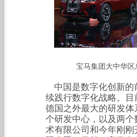
宝马集团大中华区
中国是数字化创新的
续践行数字化战略。目
德国之外最大的研发体
个研发中心，以及两个
术有限公司和今年刚刚