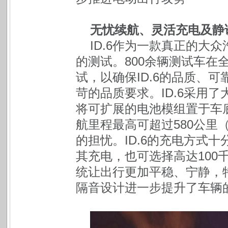
无忧续航、灵活充电及静
ID.6作为一款真正的大
的测试。800余辆测试车在
试，以确保ID.6的品质、
苛的品质要求。ID.6采用
将可扩展的电池模组置于车
航里程最高可超过580公里
的担忧。ID.6的充电方式
其充电，也可选择高达100
统让出行更加平稳、宁静，
隔音设计进一步提升了车辆