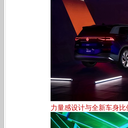
力量感设计与全新车身比例