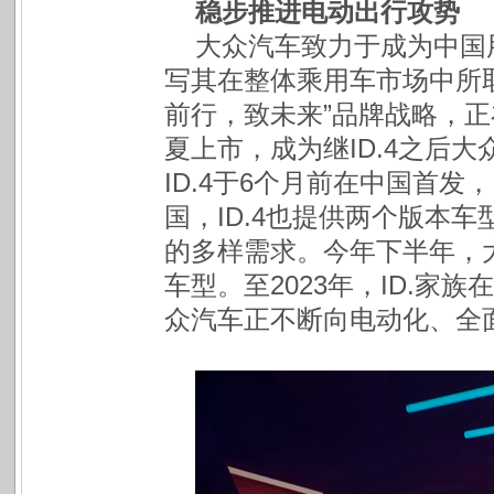
稳步推进电动出行攻势
大众汽车致力于成为中国
写其在整体乘用车市场中所
前行，致未来”品牌战略，正
夏上市，成为继ID.4之后大
ID.4于6个月前在中国首
国，ID.4也提供两个版本
的多样需求。今年下半年，大
车型。至2023年，ID.家
众汽车正不断向电动化、全