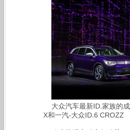
大众汽车最新ID.家族的
X和一汽-大众ID.6 CROZZ