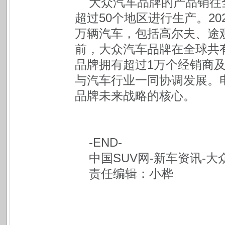
大众汽车品牌的产品销往全
超过50个地区进行生产。20
万辆汽车，包括高尔夫、途
前，大众汽车品牌在全球共有
品牌拥有超过1万个经销商及
与汽车行业一同协调发展。
品牌未来战略的核心。
-END-
中国SUV网-新车资讯-大
责任编辑：小桦