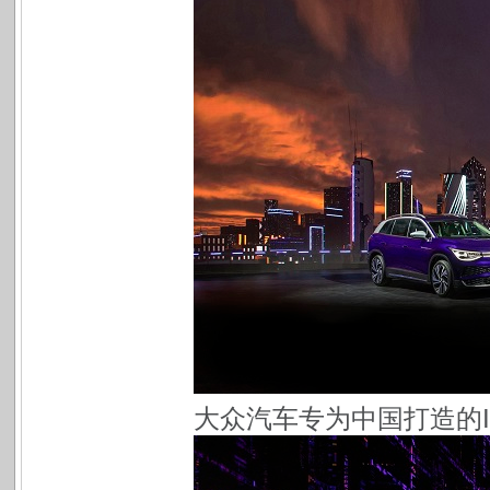
大众汽车专为中国打造的I