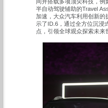
间并搭载多项顶尖科技，例
半自动驾驶辅助的Travel 
加速，大众汽车利用创新的
示了ID.6，通过全方位沉浸
点，引领全球观众探索未来