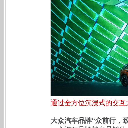
通过全方位沉浸式的交互方
大众汽车品牌“众前行，致