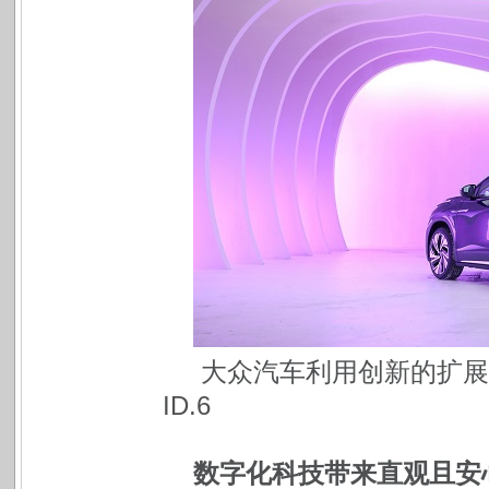
大众汽车利用创新的扩展
ID.6
数字化科技带来直观且安