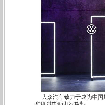
大众汽车致力于成为中国
步推进电动出行攻势