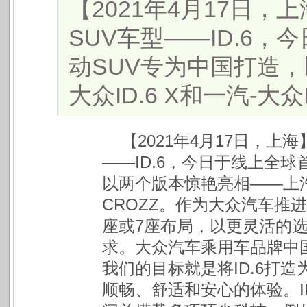
【2021年4月17日，
SUV车型——ID.6
动SUV专为中国打造
大众ID.6 X和一汽-大众ID.
【2021年4月17日，上
——ID.6，今日于线上全
以两个版本惊艳亮相——上汽大众
CROZZ。作为大众汽车推进
座或7座布局，以更灵活的
求。大众汽车乘用车品牌中国
我们的目标就是将ID.6打造
顺畅、舒适和安心的体验。I