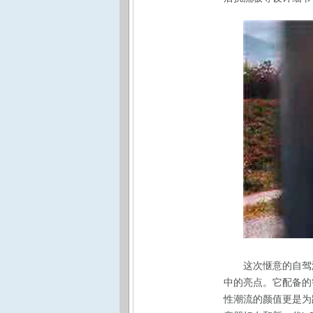
这次惬意的自驾
中的亮点。它配备的
性潮流的颜值更是为