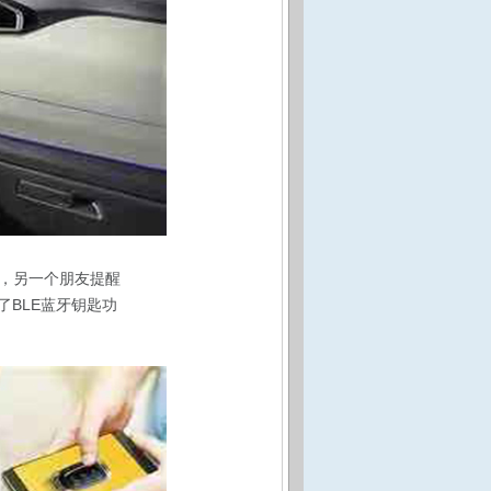
，另一个朋友提醒
了BLE蓝牙钥匙功