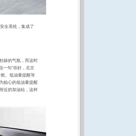
合一”安全系统，集成了
枯燥的气氛，而这时
说一句“你好，北京
导航、低油量提醒等
为贴心的低油量提醒
附近的加油站，这样