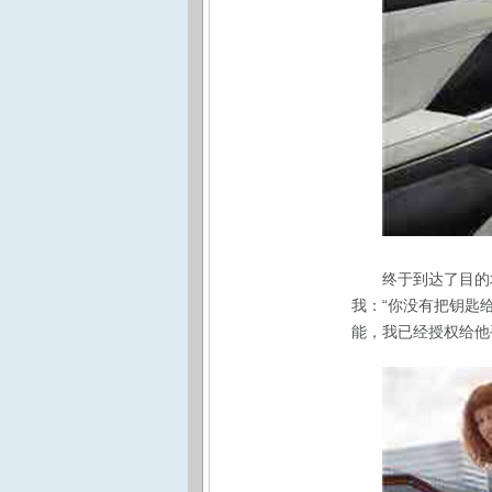
终于到达了目的
我：“你没有把钥匙给
能，我已经授权给他