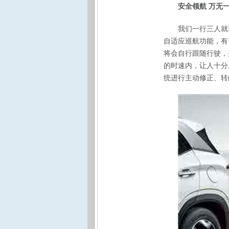
安全领航 万无
我们一行三人就
自适应巡航功能，有
将会自行跟随行驶，
的时速内，让人十分
统进行主动修正、转