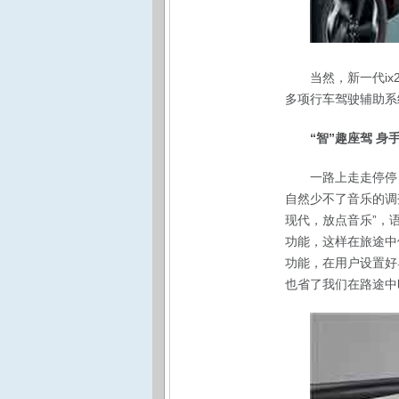
当然，新一代ix
多项行车驾驶辅助系
“智”趣座驾 身
一路上走走停停
自然少不了音乐的调
现代，放点音乐”，
功能，这样在旅途中
功能，在用户设置好
也省了我们在路途中