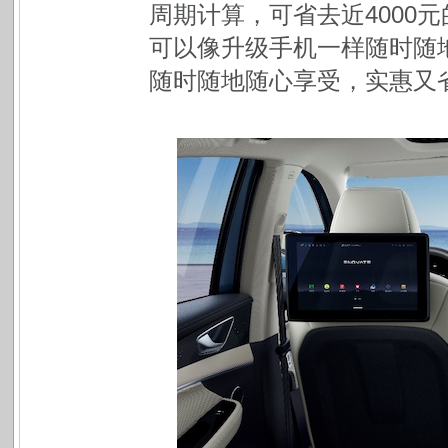
周期计算，可省去近4000
可以像升级手机一样随时随
随时随地随心享受，实惠又