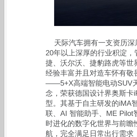
天际汽车拥有一支资历深
20年以上深厚的行业积淀
捷、沃尔沃、捷豹路虎等世
经验丰富并且对造车怀有敬
——5+X高端智能电动SUV
念，荣获德国设计界奥斯卡
型。其基于自主研发的iMA
联、AI 智能助手、ME Pi
时进化的数字化世界与前瞻性
航，完全满足日常出行需求