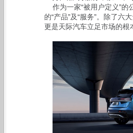
作为一家“被用户定义”
的“产品”及“服务”。除了
更是天际汽车立足市场的根