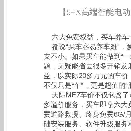
【
5+X
高端智能电动
六大免费权益，买车养车
都说“买车容易养车难”
支不小。如果买车能做到“一
题，无疑能省去很多开销及
益，以实际20多万元的车价
不仅只是“车”，更是超值的“
天际ME7车价不仅包含了
多溢价服务，买车即享六大
费道路救援、终身免费6G/
础安装服务、软件升级服务