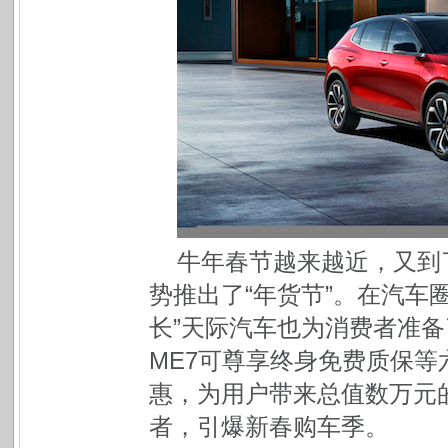
牛年春节越来越近，又到
势推出了“年货节”。在汽车
长”天际汽车也为消费者准备
ME7可尊享终身免费质保
惠，为用户带来总值数万元
者，引爆新春购车季。