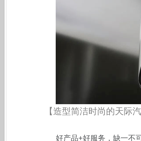
【造型简洁时尚的天际
好产品+好服务，缺一不