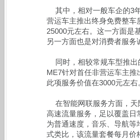
其中，相对一般车企的3年
营运车主推出终身免费整车
25000元左右。这一方面
另一方面也是对消费者服务
同时，相较常规车型推出
ME7针对首任非营运车主
此项服务价值在3000元左右
在智能网联服务方面，天
高速流量服务，足以覆盖日
为普通速度，音乐、导航等
式类比，该流量套餐每月价格