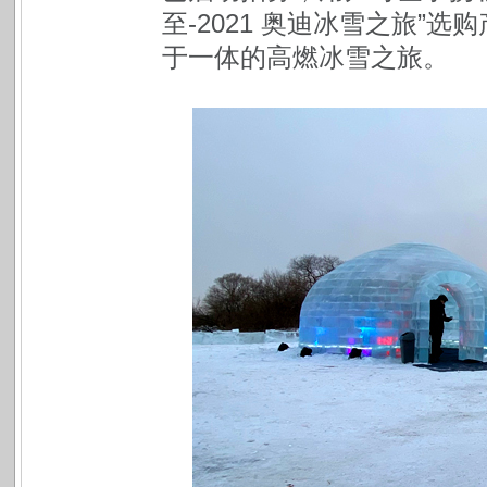
至-2021 奥迪冰雪之旅”
于一体的高燃冰雪之旅。