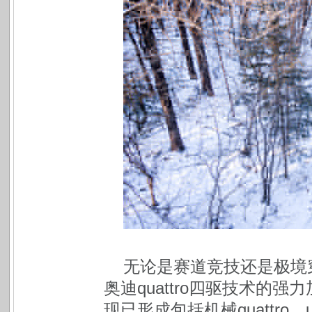
无论是赛道竞技还是极境
奥迪quattro四驱技术的强
现已形成包括机械quattro、ult