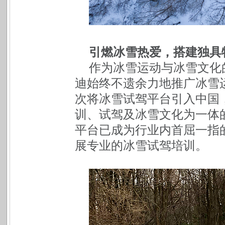
引燃冰雪热爱，搭建独具
作为冰雪运动与冰雪文化
迪始终不遗余力地推广冰雪运
次将冰雪试驾平台引入中国
训、试驾及冰雪文化为一体
平台已成为行业内首屈一指的
展专业的冰雪试驾培训。