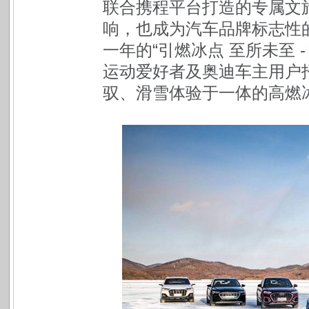
联合携程平台打造的专属文
响，也成为汽车品牌标志性
一年的“引燃冰点 至所未至 
运动爱好者及奥迪车主用户
驭、滑雪体验于一体的高燃