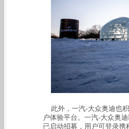
此外，一汽-大众奥迪也
户体验平台。一汽-大众奥
已启动招募，用户可登录携程