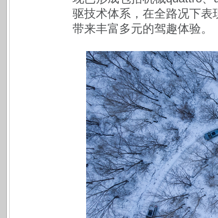
驱技术体系，在全路况下表
带来丰富多元的驾趣体验。