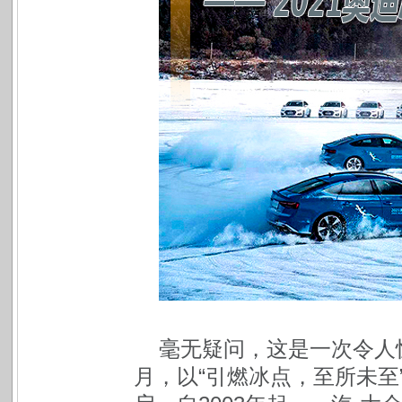
毫无疑问，这是一次令人惊
月，以“引燃冰点，至所未至”