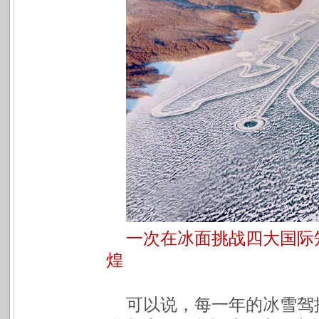
一次在冰面挑战四大国际
煌
可以说，每一年的冰雪驾