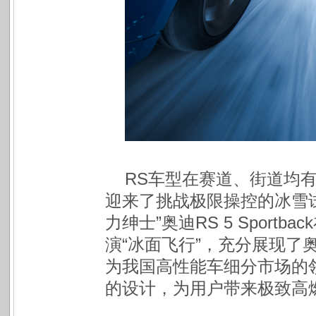
RS车型在赛道、街道均有
迎来了挑战极限操控的冰雪试练。
力绅士”奥迪RS 5 Sport
演“冰面飞行”，充分展现了奥迪
为我国高性能车细分市场的领
的设计，为用户带来极致高