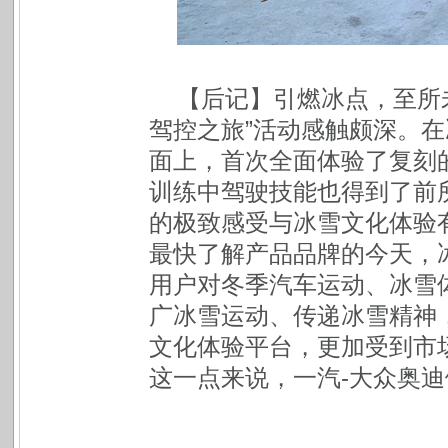
【后记】引燃冰点，至所未
驾控之旅”活动感触颇深。
面上，首次全面体验了复刻
训练中驾驶技能也得到了前
的极致感受与冰雪文化体验
最快了解产品品牌的今天，
用户对冬季汽车运动、冰雪
广冰雪运动、传递冰雪精神
文化体验平台，更加受到市
这一点来说，一汽-大众奥