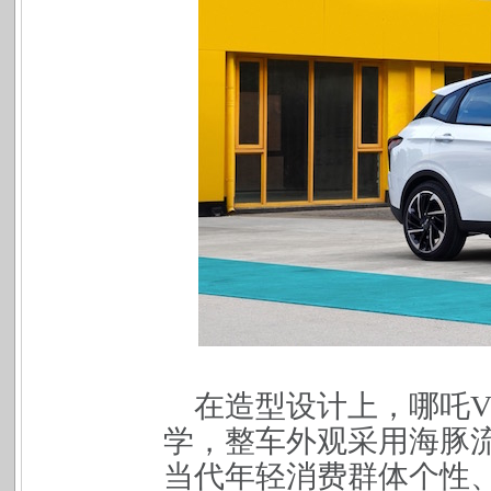
在造型设计上，哪吒
学，整车外观采用海豚
当代年轻消费群体个性