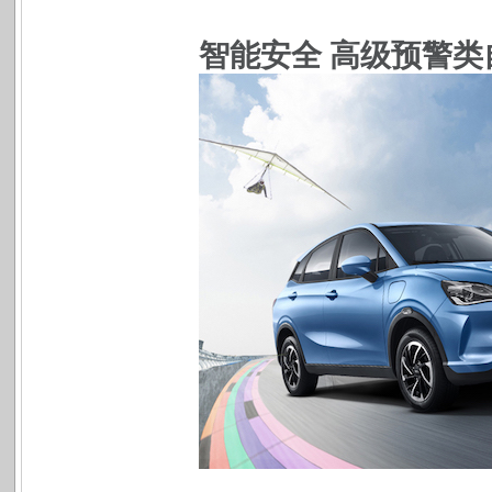
智能安全
高级预警类