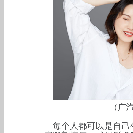
（广汽
每个人都可以是自己