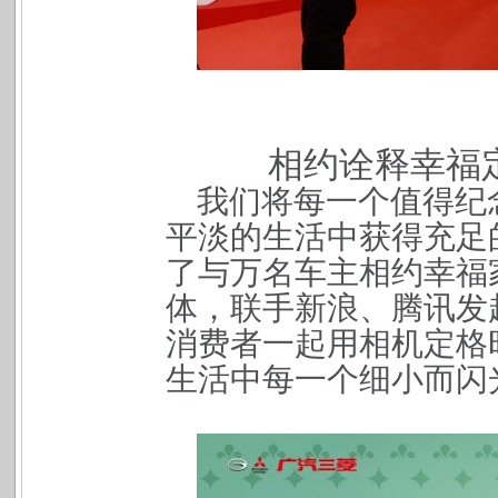
相约诠释幸福
我们将每一个值得纪
平淡的生活中获得充足
了与万名车主相约幸福
体，联手新浪、腾讯发
消费者一起用相机定格
生活中每一个细小而闪