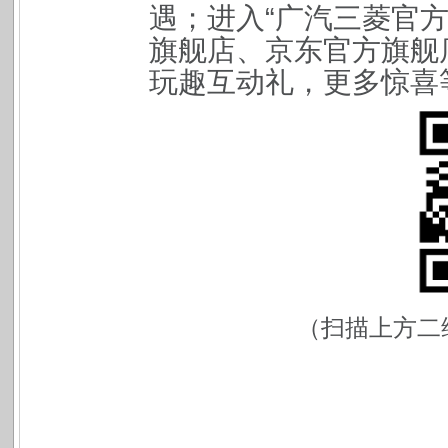
遇；进入“广汽三菱官
旗舰店、京东官方旗舰
玩趣互动礼，更多惊喜
（扫描上方二