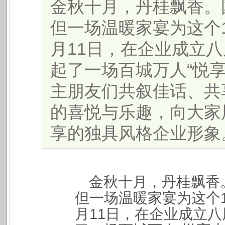
金秋十月，丹桂飘香。
但一场温暖家宴为这个1
月11日，在企业成立
起了一场百城万人“悦
主朋友们共叙佳话、共
的喜悦与乐趣，向大家
享的独具风格企业形象。..
金秋十月，丹桂飘香
但一场温暖家宴为这个1
月11日，在企业成立