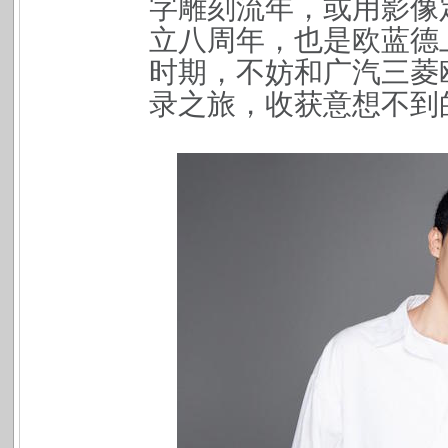
字雕刻流年，或用影像
立八周年，也是欧蓝德
时期，不妨和广汽三菱
录之旅，收获意想不到