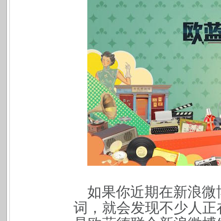
如果你近期在新浪微
词，就会发现不少人正