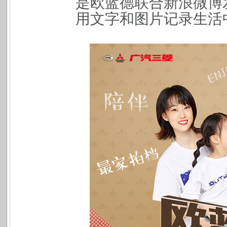
是欧蓝德联合新浪微博
用文字和图片记录生活