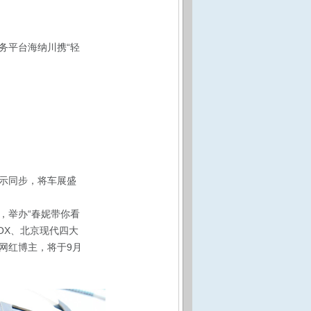
务平台海纳川携“轻
示同步，将车展盛
，举办“春妮带你看
FOX、北京现代四大
网红博主，将于9月