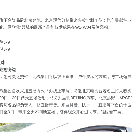
旗下合资品牌北京奔驰、北京现代分别带来多款全新车型；汽车零部件业
化、网联化”领域的最新产品和技术成果在W1-W04展位亮相。
趣味
达您身边
，怎可失之交臂。北汽集团将以线上直播、户外展示的方式，与主场馆展
。
汽集团首次采用直播方式举办线上车展，特邀北京电视台著名主持人春妮
29日、30日两天五场活动，将分别呈现BEIJING汽车、北京越野、ARC
将与各品牌负责人一起直播带货。来自抖音、快手、一直播等平台的十位
0月1日至3日，带来全天不间断直播，陪伴观众开心过两节、轻松看车展。