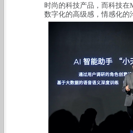
时尚的科技产品，而科技在
数字化的高级感，情感化的