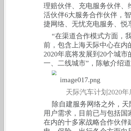
理赔伙伴、充电服务伙伴、
活伙伴6大服务合作伙伴，
捷网络、无忧充电服务、悦
“在渠道合作模式方面，我
前，包含上海天际中心在内的
2020年底将发展到20个城市
一、二线城市”，陈敏介绍
天际汽车计划2020
除自建服务网络之外，天
用户需求，目前已与包括国
在内的十多家战略合作伙伴