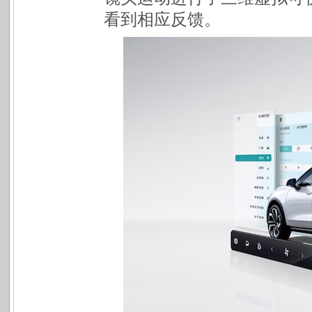
看到相应反馈。