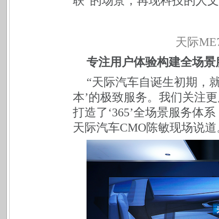
联”的场景，再现科技的人
天际ME
专注用户体验构建全场景
“天际汽车自诞生初期，
本’的极致服务。我们关注
打造了‘365’全场景服务
天际汽车CMO陈敏现场说道