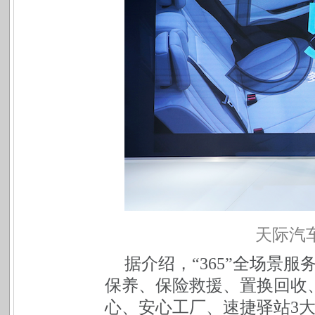
天际汽
据介绍，“365”全场景
保养、保险救援、置换回收
心、安心工厂、速捷驿站3