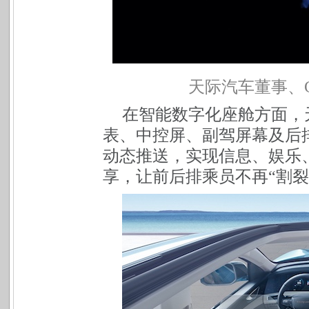
天际汽车董事、C
在智能数字化座舱方面，
表、中控屏、副驾屏幕及后
动态推送，实现信息、娱乐
享，让前后排乘员不再“割裂