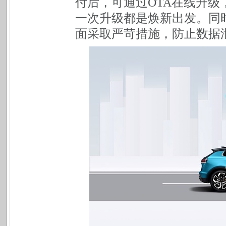
付后，可通过OTA在线升
一次升级都是焕新出发。同
面采取严苛措施，防止数据