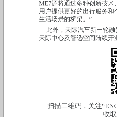
ME7还将通过多种创新技
用户提供更好的出行服务和
生活场景的桥梁。
”
此外，天际汽车新一轮融
天际中心及智选空间陆续开
扫描二维码，关注“
EN
收取