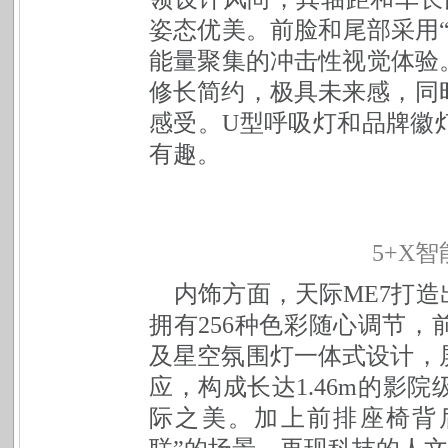
姿态优美。前脸和尾部采用
能量聚集的冲击性视觉体验
修长简约，极具未来感，同
感受。U型呼吸灯和品牌徽
有趣。
5+X
智
内饰方面，天际ME7打造
拥有256种色彩随心调节
及星空氛围灯一体式设计，
应，构成长达1.46m的影
际之美。加上前排座椅背后