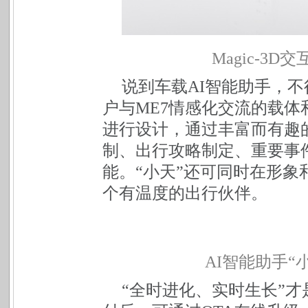
Magic-3D
交
说到车载AI智能助手，不
户与ME7情感化交流的载
进行设计，通过丰富而有趣
制、出行攻略制定、重要事
能。“小天”还可同时在形象
个有温度的出行伙伴。
AI
智能助手“
“全时进化、实时生长”才