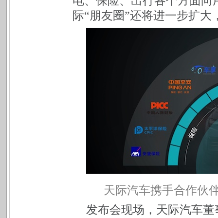
电、保险、出行各个方面向
际“朋友圈”还将进一步扩大
天际汽车携手合作伙
发布会现场，天际汽车董