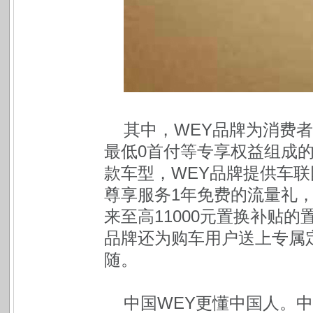
其中，WEY品牌为消费者
最低0首付等专享权益组成的
款车型，WEY品牌提供车
尊享服务1年免费的流量礼
来至高11000元置换补贴
品牌还为购车用户送上专属定
随。
中国WEY更懂中国人。中