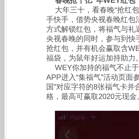
春晚抢十亿“年WEY红包
大年三十，看春晚“抢红包
手快手，借势央视春晚红包
方式解锁红包，将福气与礼
央视春晚的同时，参与到快手
抢红包，并有机会赢取含WE
福袋，为鼠年好运加持助力
WEY
你加持的福气不止于
APP进入“集福气”活动页
国”对应字符的8张福气卡
格，最高可赢取2020元现金