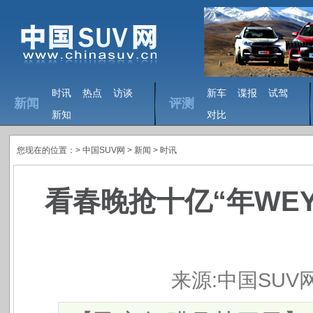
时讯
热点
访谈
新车
谍报
试驾
新闻
评测
新知
对比
您现在的位置：>
中国SUV网
> 新闻 >
时讯
看春晚抢十亿“年WE
来源:中国SUV