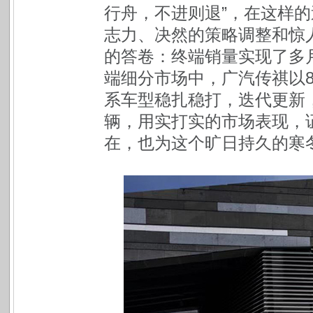
行舟，不进则退”，在这样
志力、决然的策略调整和惊
的答卷：终端销量实现了多月
端细分市场中，广汽传祺以
系车型稳扎稳打，迭代更新，第
辆，用实打实的市场表现，
在，也为这个旷日持久的寒