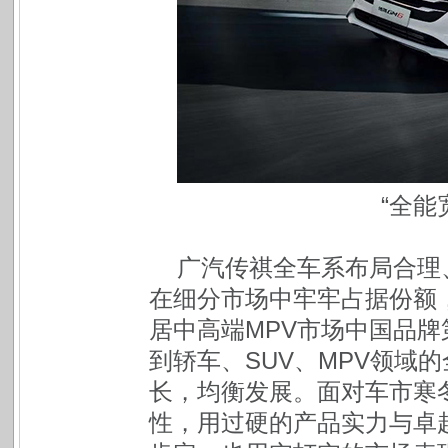
“全能
广汽传祺全车系布局合理、
在细分市场中牢牢占据份额，
居中高端MPV市场中国品牌
到轿车、SUV、MPV领域
长，均衡发展。面对车市寒
性，用过硬的产品实力与卓