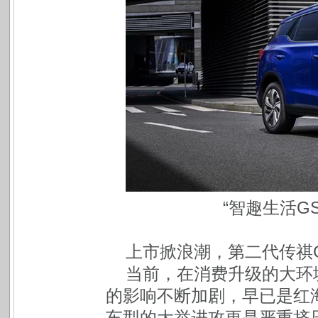
“智趣生活GS
上市掀浪潮，第二代传祺
当前，在消费升级的大环
的影响不断加剧，早已是红
车型的大举进攻更是严重挤