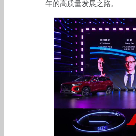
年的高质量发展之路。