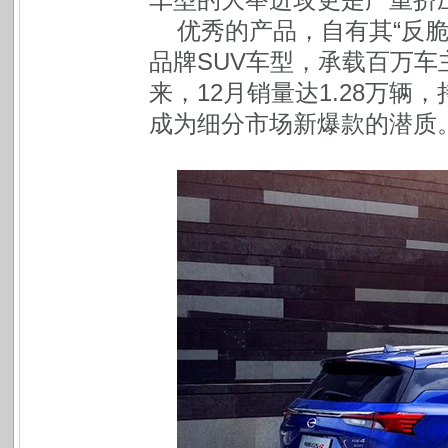
优秀的产品，自有其“反
品牌SUV车型，承载百万车
来，12月销量达1.28万
成为细分市场新爆款的潜质