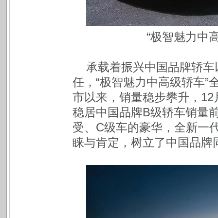
“极智魅力中
承载着振兴中国品牌轿车
任，“极智魅力中高级轿车”全
市以来，销量稳步攀升，12
稳居中国品牌B级轿车销量
受、C级车的豪华，全新一代
睐与肯定，树立了中国品牌