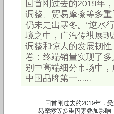
回首刚过去的2019年
调整、贸易摩擦等多重
仍未走出寒冬。“逆水
境之中，广汽传祺展现
调整和惊人的发展韧性
卷：终端销量实现了多月
别中高端细分市场中，
中国品牌第一......
回首刚过去的2019年，
易摩擦等多重因素叠加影响