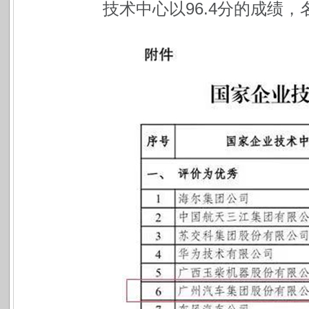
技术中心以96.4分的成绩