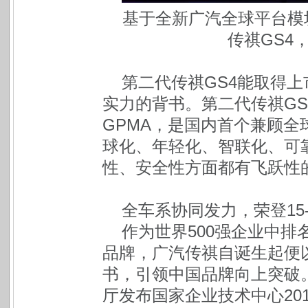
基于全新广汽全球平台模
传祺GS4
第二代传祺GS4能取得
实力的背书。第二代传祺G
GPMA，是国内首个兼顾
球化、年轻化、智联化、可
性、安全性方面都有飞跃性
全车系协同发力，荣登15
作为世界500强企业中排
品牌，广汽传祺自诞生起便
书，引领中国品牌向上突破
厅发布国家企业技术中心20