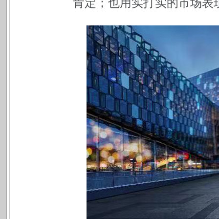
肯定；也用实打实的市场表