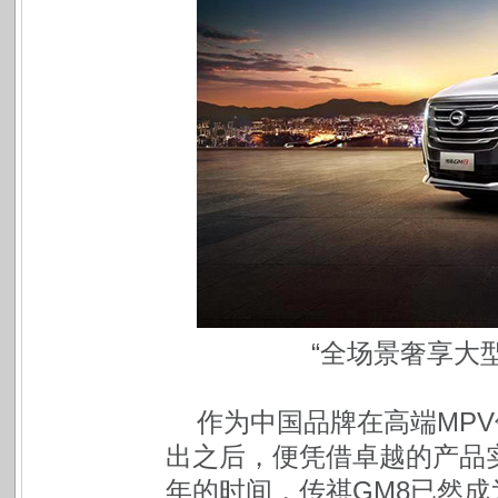
“全场景奢享大型M
作为中国品牌在高端MPV
出之后，便凭借卓越的产品
年的时间，传祺GM8已然成