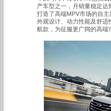
产车型之一，月销量稳定达到
打造了高端MPV市场的自主
外观设计、动力性能及舒适性
航款，为征服更广阔的高端