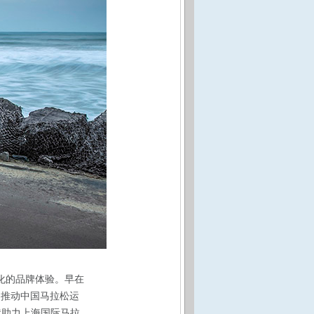
化的品牌体验。早在
作为推动中国马拉松运
续助力上海国际马拉