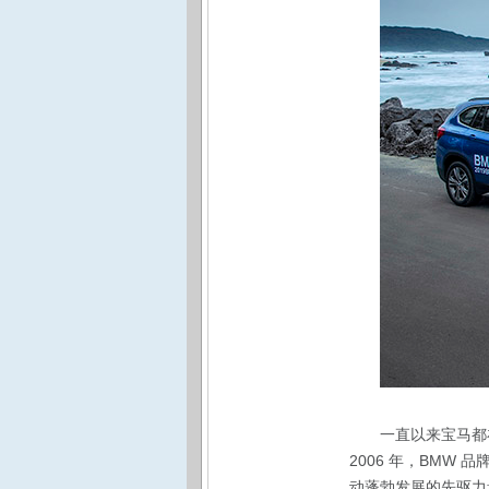
一直以来宝马都
2006 年，BMW
动蓬勃发展的先驱力