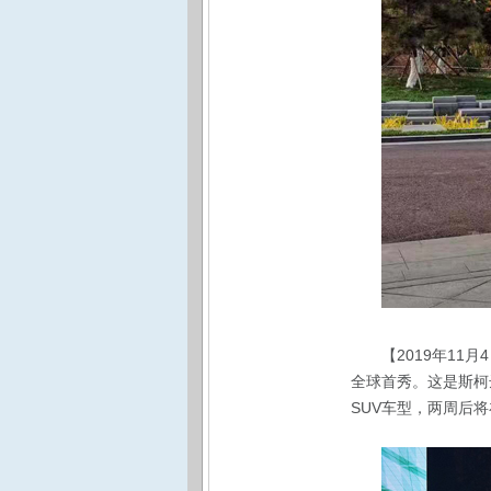
【2019年1
全球首秀。这是斯柯
SUV车型，两周后