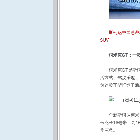
斯柯达中国总裁韩
SUV
柯米克GT：一
柯米克GT是斯
活方式、驾驶乐趣、
为这款车型打造了新
全新斯柯达柯米
米克长19毫米；高1
常宽敞。