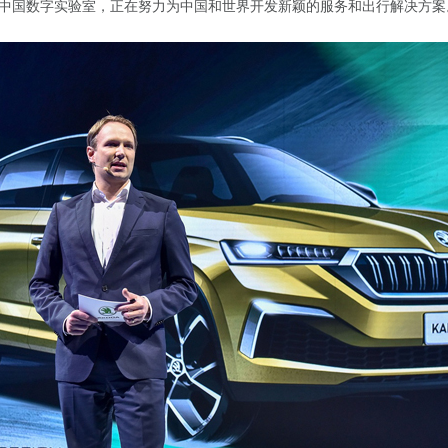
中国数字实验室，正在努力为中国和世界开发新颖的服务和出行解决方案