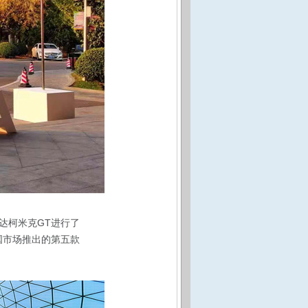
柯达柯米克GT进行了
国市场推出的第五款