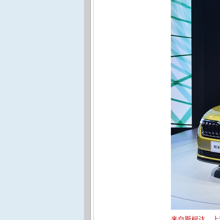
来自斯柯达、上