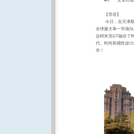
【导语】
今日，在天津斯
全球最大单一市场S
达柯米克GT融合了
代、时尚和感性设计
市！