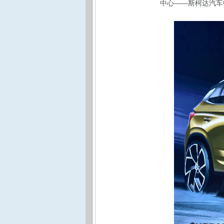
中心——斯柯达汽车