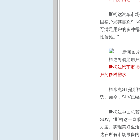
斯柯达汽车市场销
国客户尤其喜欢SU
可满足用户的多种需
性价比。”
斯柯达汽车市场销
户的多种需求
柯米克GT是斯
势。如今，SUV已
斯柯达中国总裁韩
SUV。“斯柯达一
方案、实现美好生活
达在所有市场最多的