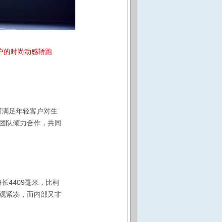
轻客户的时尚动感轿跑
可满足年轻客户对生
团队倾力合作，共同
4409毫米，比柯
V外观紧凑，而内部又非