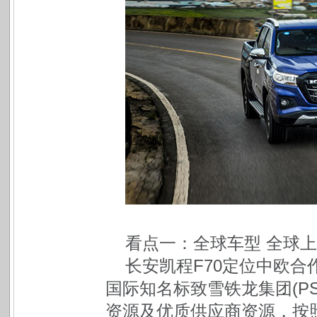
看点一：全球车型 全球上
长安凯程F70定位中欧
国际知名标致雪铁龙集团(P
资源及优质供应商资源，按