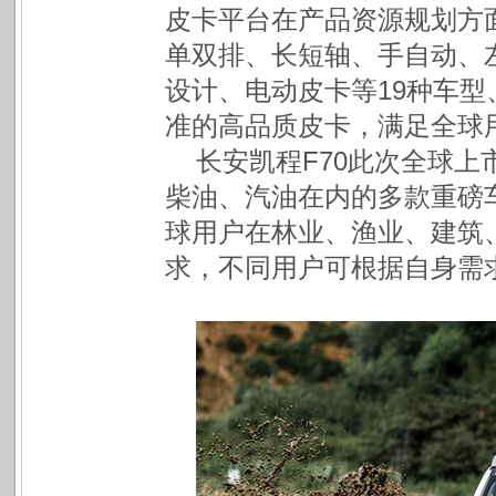
皮卡平台在产品资源规划方
单双排、长短轴、手自动、左
设计、电动皮卡等19种车型
准的高品质皮卡，满足全球
长安凯程F70此次全球
柴油、汽油在内的多款重磅
球用户在林业、渔业、建筑
求，不同用户可根据自身需