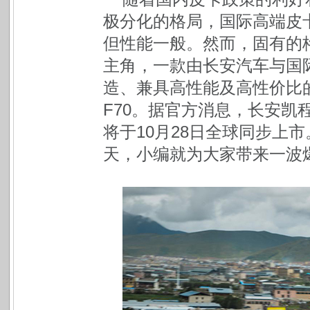
极分化的格局，国际高端皮
但性能一般。然而，固有的
主角，一款由长安汽车与国际
造、兼具高性能及高性价比
F70。据官方消息，长安凯
将于10月28日全球同步上
天，小编就为大家带来一波