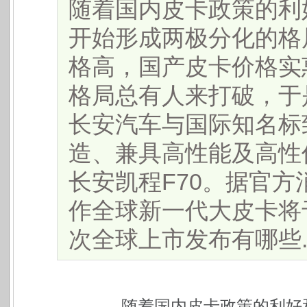
随着国内皮卡政策的利
开始形成两极分化的格
格高，国产皮卡价格实
格局总有人来打破，于
长安汽车与国际知名标致
造、兼具高性能及高性
长安凯程F70。据官方
作全球新一代大皮卡将于
次全球上市发布有哪些....
随着国内皮卡政策的利好