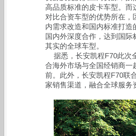
高品质标准的皮卡车型。而这
对比合资车型的优势所在，
内需求改造和国内标准打造的
国内外深度合作，达到国际
其实的全球车型。
据悉，长安凯程F70此
合海外市场与全国经销商一
前。此外，长安凯程F70联
家销售渠道，融合全球服务