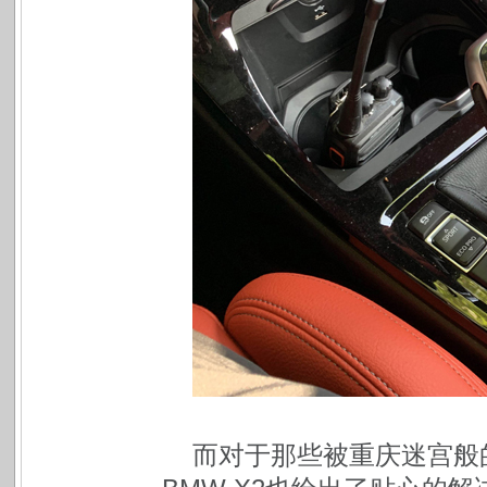
而对于那些被重庆迷宫般