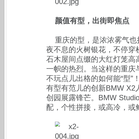
颜值有型，出街即焦点
重庆的型，是浓浓雾气也
夜不息的火树银花，不停穿
石木屋间点缀的大红灯笼高
一帜的热烈。当这样的重庆与
不玩点儿出格的如何能“型”
有型有范儿的创新BMW X2
创园展露锋芒。BMW Stu
配，个性拼接，或高冷，或