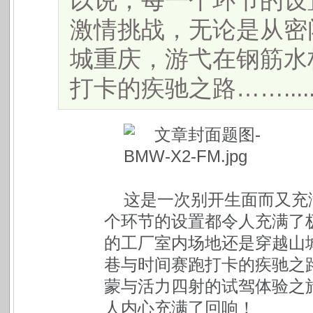
以说，每一个环节的设
激情挑战，无论是从密
城重庆，游弋在钢筋水
打卡的疾驰之路…….....
这是一次别开生面而又充
个环节的设置都令人充满了
的工厂室内场地还是穿越山
巷与时间赛跑打卡的疾驰之
蒙与活力四射的试驾体验之
人内心充满了回响！