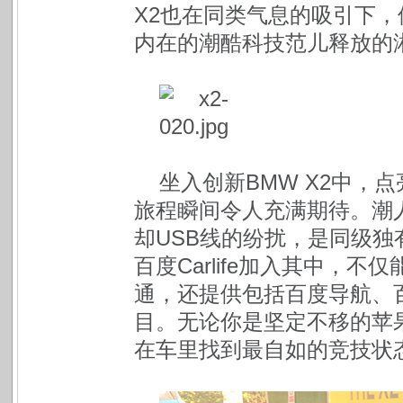
X2也在同类气息的吸引下
内在的潮酷科技范儿释放的
坐入创新BMW X2中，
旅程瞬间令人充满期待。潮人必备
却USB线的纷扰，是同级独
百度Carlife加入其中，
通，还提供包括百度导航、
目。无论你是坚定不移的苹
在车里找到最自如的竞技状