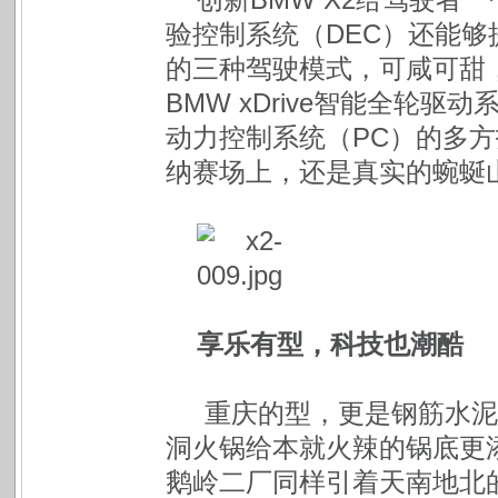
验控制系统（DEC）还能够
的三种驾驶模式，可咸可甜
BMW xDrive智能全轮
动力控制系统（PC）的多方
纳赛场上，还是真实的蜿蜒
享乐有型，科技也潮酷
重庆的型，更是钢筋水泥
洞火锅给本就火辣的锅底更
鹅岭二厂同样引着天南地北