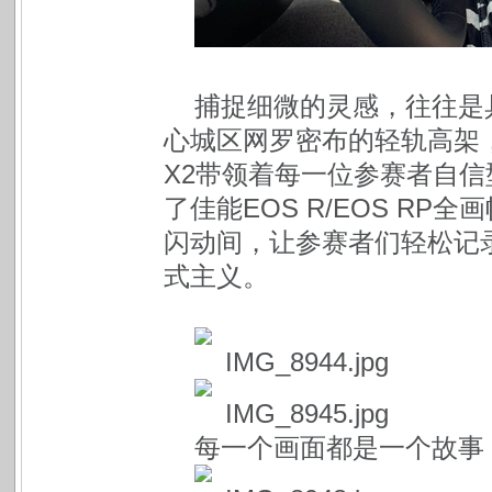
捕捉细微的灵感，往往是
心城区网罗密布的轻轨高架
X2带领着每一位参赛者自
了佳能EOS R/EOS R
闪动间，让参赛者们轻松记
式主义。
每一个画面都是一个故事