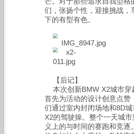
芒。对于那些追求自我型格的
们，张扬个性，迎接挑战，
下的有型有色。
【后记】
本次创新BMW X2城市
首先为活动的设计创意点赞
们通过室内封闭场地和8D城
X2的驾驶操。整个一天城
义上的与时间的赛跑和竞逐。