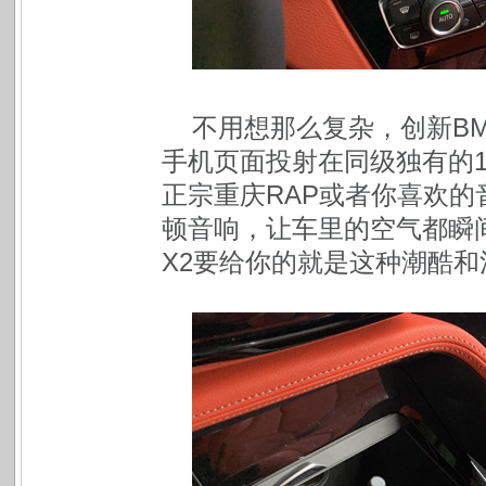
不用想那么复杂，创新BM
手机页面投射在同级独有的1
正宗重庆RAP或者你喜欢的
顿音响，让车里的空气都瞬
X2要给你的就是这种潮酷