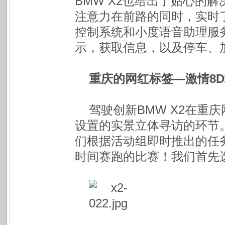
BMW X2也给出了贴心的
注意力在前路的同时，实时
控制系统和小度语音助理服
示，获取信息，以及停车、
重庆的网红标签—激情8
驾驶创新BMW X2在重
设置的实景立体寻访的环节
们根据活动组即时推出的任
时间赛跑的比赛！我们首先