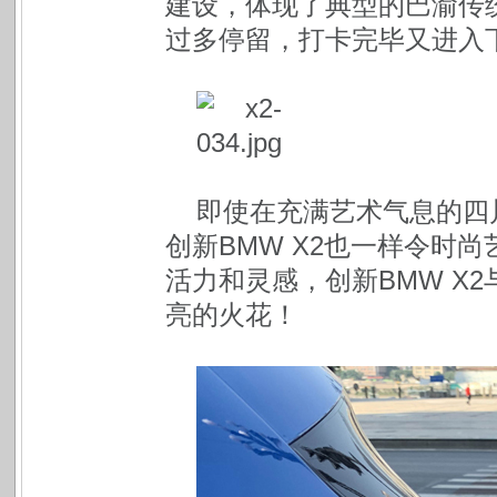
建设，体现了典型的巴渝传
过多停留，打卡完毕又进入
即使在充满艺术气息的四
创新BMW X2也一样令时
活力和灵感，创新BMW X
亮的火花！