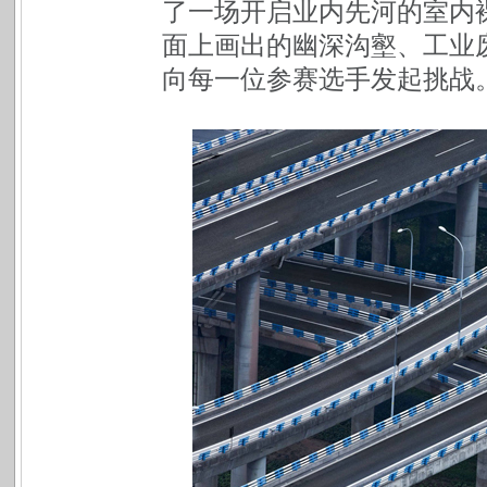
了一场开启业内先河的室内
面上画出的幽深沟壑、工业
向每一位参赛选手发起挑战